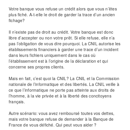
Votre banque vous refuse un crédit alors que vous n’êtes
plus fiché. A-t-elle le droit de garder la trace d’un ancien
fichage?
Il n’existe pas de droit au crédit. Votre banque est donc
libre d’accepter ou non votre prêt. Si elle refuse, elle n’a
pas l’obligation de vous dire pourquoi. La CNIL autorise les
établissements financiers à garder une trace d’un incident
dans leurs fichiers uniquement dans le cas où
l’établissement est à l’origine de la déclaration et qui
concerne ses propres clients.
Mais en fait, c’est quoi la CNIL? La CNIL et la Commission
nationale de l’informatique et des libertés. La CNIL veille à
ce que l’informatique ne porte pas atteinte aux droits de
l’homme, à la vie privée et à la liberté des concitoyens
français.
Autre scénario: vous avez remboursé toutes vos dettes,
mais votre banque refuse de demander à la Banque de
France de vous défiché. Qui peut vous aider ?