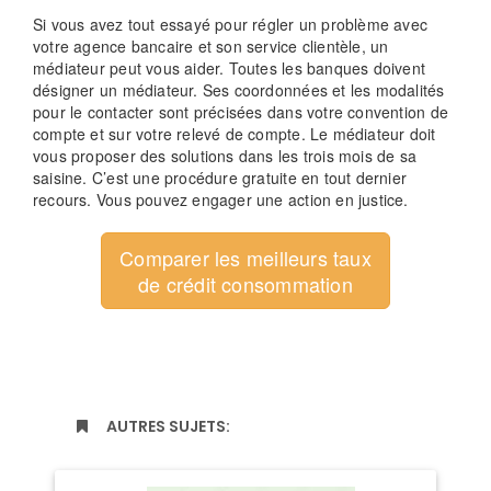
Si vous avez tout essayé pour régler un problème avec
votre agence bancaire et son service clientèle, un
médiateur peut vous aider. Toutes les banques doivent
désigner un médiateur. Ses coordonnées et les modalités
pour le contacter sont précisées dans votre convention de
compte et sur votre relevé de compte. Le médiateur doit
vous proposer des solutions dans les trois mois de sa
saisine. C’est une procédure gratuite en tout dernier
recours. Vous pouvez engager une action en justice.
Comparer les meilleurs taux
de crédit consommation
AUTRES SUJETS: