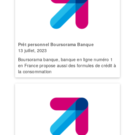
Prêt personnel Boursorama Banque
13 juillet, 2023
Boursorama banque, banque en ligne numéro 1
en France propose aussi des formules de crédit à
la consommation