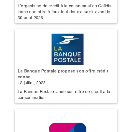
L'organisme de crédit à la consommation Cofidis
lance une offre à taux tout doux à saisir avant le
30 aout 2026
La Banque Postale propose son offre crédit
conso
12 juillet, 2023
La Banque Postale lance son offre de crédit à la
consommation