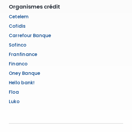
Organismes crédit
Cetelem
Cofidis
Carrefour Banque
Sofinco
Franfinance
Financo
Oney Banque
Hello bank!
Floa
Luko