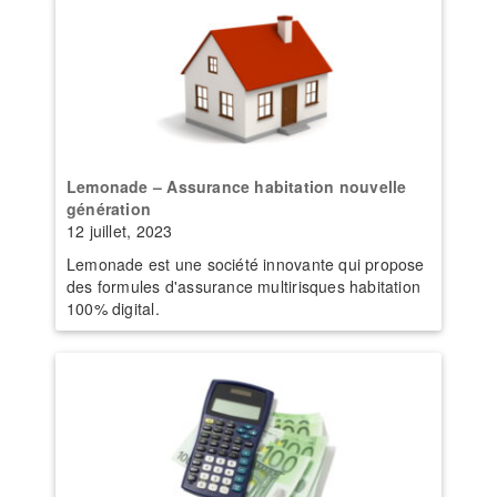
Lemonade – Assurance habitation nouvelle
génération
12 juillet, 2023
Lemonade est une société innovante qui propose
des formules d'assurance multirisques habitation
100% digital.