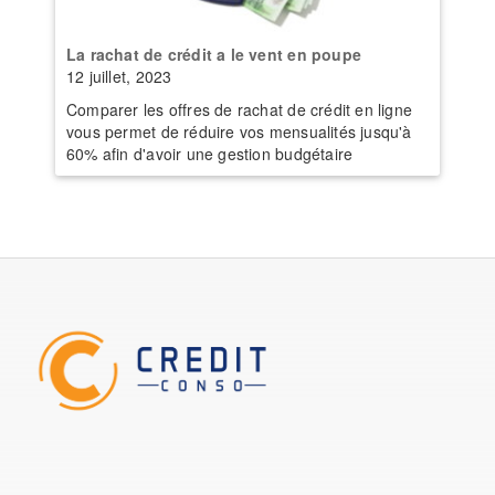
La rachat de crédit a le vent en poupe
12 juillet, 2023
Comparer les offres de rachat de crédit en ligne
vous permet de réduire vos mensualités jusqu'à
60% afin d'avoir une gestion budgétaire