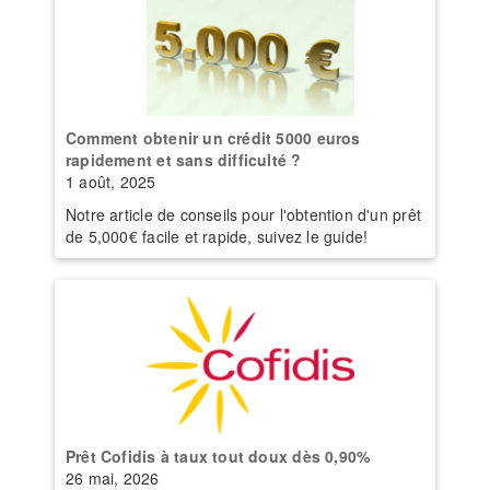
Comment obtenir un crédit 5000 euros
rapidement et sans difficulté ?
1 août, 2025
Notre article de conseils pour l'obtention d'un prêt
de 5,000€ facile et rapide, suivez le guide!
Prêt Cofidis à taux tout doux dès 0,90%
26 mai, 2026