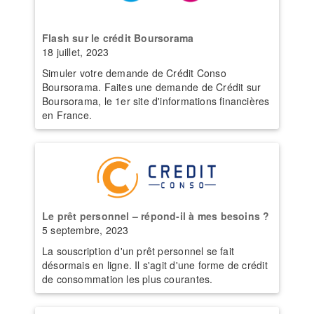
Flash sur le crédit Boursorama
18 juillet, 2023
Simuler votre demande de Crédit Conso
Boursorama. Faites une demande de Crédit sur
Boursorama, le 1er site d'informations financières
en France.
Le prêt personnel – répond-il à mes besoins ?
5 septembre, 2023
La souscription d'un prêt personnel se fait
désormais en ligne. Il s'agit d'une forme de crédit
de consommation les plus courantes.