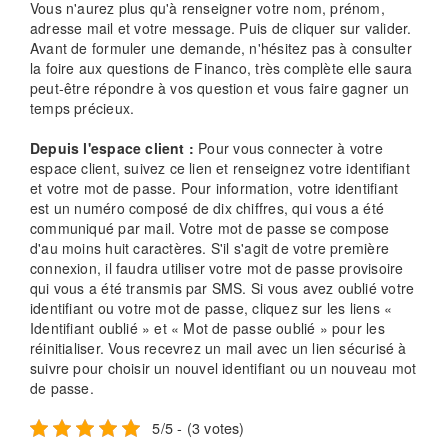
Vous n'aurez plus qu'à renseigner votre nom, prénom,
adresse mail et votre message. Puis de cliquer sur valider.
Avant de formuler une demande, n'hésitez pas à consulter
la foire aux questions de Financo, très complète elle saura
peut-être répondre à vos question et vous faire gagner un
temps précieux.
Depuis l'espace client :
Pour vous connecter à votre
espace client, suivez ce lien et renseignez votre identifiant
et votre mot de passe. Pour information, votre identifiant
est un numéro composé de dix chiffres, qui vous a été
communiqué par mail. Votre mot de passe se compose
d'au moins huit caractères. S'il s'agit de votre première
connexion, il faudra utiliser votre mot de passe provisoire
qui vous a été transmis par SMS. Si vous avez oublié votre
identifiant ou votre mot de passe, cliquez sur les liens «
Identifiant oublié » et « Mot de passe oublié » pour les
réinitialiser. Vous recevrez un mail avec un lien sécurisé à
suivre pour choisir un nouvel identifiant ou un nouveau mot
de passe.
5/5 - (3 votes)