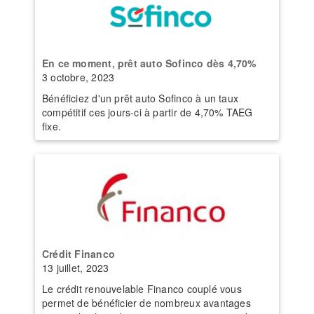
En ce moment, prêt auto Sofinco dès 4,70%
3 octobre, 2023
Bénéficiez d'un prêt auto Sofinco à un taux
compétitif ces jours-ci à partir de 4,70% TAEG
fixe.
Crédit Financo
13 juillet, 2023
Le crédit renouvelable Financo couplé vous
permet de bénéficier de nombreux avantages