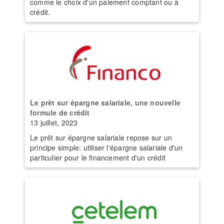
comme le choix d'un paiement comptant ou à
crédit.
Le prêt sur épargne salariale, une nouvelle
formule de crédit
13 juillet, 2023
Le prêt sur épargne salariale repose sur un
principe simple: utiliser l'épargne salariale d'un
particulier pour le financement d'un crédit