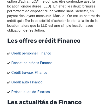
option d'achat (LOA) ne doit pas être confondue avec la
location longue durée (LLD). En effet, les deux formules
permettent de disposer d'une voiture sans l'acheter, en
payant des loyers mensuels. Mais la LOA est un contrat de
crédit qui offre la possibilité d'acheter le bien à la fin de la
location, alors que la LLD est une simple location avec
obligation de restitution.
Les offres crédit Financo
✔️
Crédit personnel Financo
✔️
Rachat de crédits Financo
✔️
Crédit travaux Financo
✔️
Crédit auto Financo
✔️
Présentation de Financo
Les actualités de Financo