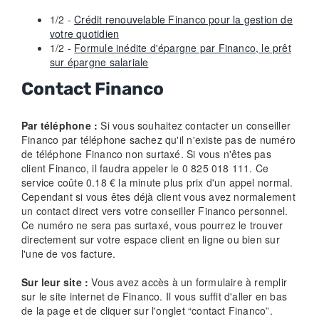
1/2 -
Crédit renouvelable Financo pour la gestion de
votre quotidien
1/2 -
Formule inédite d'épargne par Financo, le prêt
sur épargne salariale
Contact Financo
Par téléphone :
Si vous souhaitez contacter un conseiller
Financo par téléphone sachez qu'il n'existe pas de numéro
de téléphone Financo non surtaxé. Si vous n'êtes pas
client Financo, il faudra appeler le 0 825 018 111. Ce
service coûte 0.18 € la minute plus prix d'un appel normal.
Cependant si vous êtes déjà client vous avez normalement
un contact direct vers votre conseiller Financo personnel.
Ce numéro ne sera pas surtaxé, vous pourrez le trouver
directement sur votre espace client en ligne ou bien sur
l'une de vos facture.
Sur leur site :
Vous avez accès à un formulaire à remplir
sur le site internet de Financo. Il vous suffit d'aller en bas
de la page et de cliquer sur l'onglet “contact Financo”.