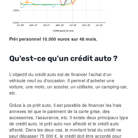
Prêt personnel 10.000 euros sur 48 mois.
Qu'est-ce qu'un crédit auto ?
L'objectif du crédit auto est de financer l'achat d'un
véhicule neuf ou d'occasion. Il permet d'acheter une
voiture, une moto, un scooter, un utilitaire, un camping-car,
etc.
Grâce à ce prêt auto, il est possible de financer les frais
annexes tel que le paiement de la carte grise, des
accessoires, l'assurance, etc. Il existe deux principaux type
de crédit auto, le prêt auto non affecté et le crédit auto
affecté. Dans les deux cas, le montant total du crédit ne
peut dépasser 75 000 €, le crédit doit être accordé pour