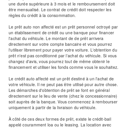
une durée supérieure à 3 mois et le remboursement doit
être mensualisé. Le contrat de crédit doit respecter les
règles du crédit à la consommation.
Le prêt auto non affecté est un prêt personnel octroyé par
un établissement de crédit ou une banque pour financer
l'achat du véhicule. Le montant de de prêt arrivera
directement sur votre compte bancaire et vous pourrez
l'utiliser librement pour payer votre voiture. L'obtention du
prêt n'est pas conditionné par l'achat du véhicule. Si vous
changez d'avis, vous pourrez tout de même obtenir le
financement et utiliser les fonds comme vous le souhaitez.
Le crédit auto affecté est un prêt destiné à un l'achat de
votre véhicule. Il ne peut pas être utilisé pour autre chose.
Les démarches d'obtention de prêt se font en général
directement sur le lieu de vente (chez le concessionnaire)
soit auprès de la banque. Vous commencez à rembourser
uniquement à partir de la livraison du véhicule.
À côté de ces deux formes de prêt, existe le crédit-bail
appelé couramment loa ou le leasing. La location avec