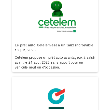
Le prêt auto Cetelem est à un taux incroyable
16 juin, 2026
Cetelem propose un prêt auto avantageux à saisir
avant le 24 aout 2026 sans apport pour un
véhicule neuf ou d'occasion.