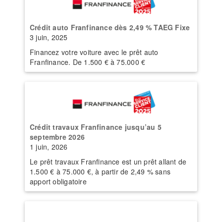
Crédit auto Franfinance dès 2,49 % TAEG Fixe
3 juin, 2025
Financez votre voiture avec le prêt auto
Franfinance. De 1.500 € à 75.000 €
Crédit travaux Franfinance jusqu’au 5
septembre 2026
1 juin, 2026
Le prêt travaux Franfinance est un prêt allant de
1.500 € à 75.000 €, à partir de 2,49 % sans
apport obligatoire