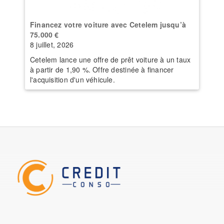
Financez votre voiture avec Cetelem jusqu’à
75.000 €
8 juillet, 2026
Cetelem lance une offre de prêt voiture à un taux
à partir de 1,90 %. Offre destinée à financer
l'acquisition d'un véhicule.