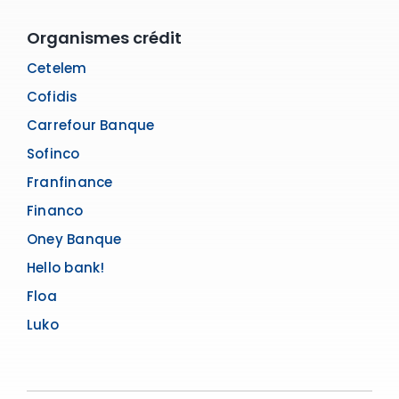
Organismes crédit
Cetelem
Cofidis
Carrefour Banque
Sofinco
Franfinance
Financo
Oney Banque
Hello bank!
Floa
Luko