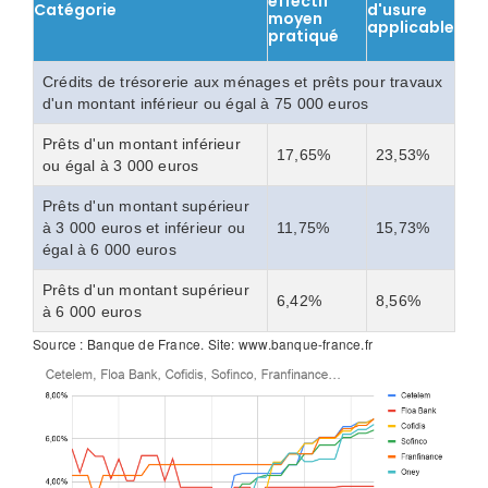
effectif
Catégorie
d'usure
moyen
applicable
pratiqué
Crédits de trésorerie aux ménages et prêts pour travaux
d'un montant inférieur ou égal à 75 000 euros
Prêts d'un montant inférieur
17,65%
23,53%
ou égal à 3 000 euros
Prêts d'un montant supérieur
à 3 000 euros et inférieur ou
11,75%
15,73%
égal à 6 000 euros
Prêts d'un montant supérieur
6,42%
8,56%
à 6 000 euros
Source : Banque de France. Site: www.banque-france.fr