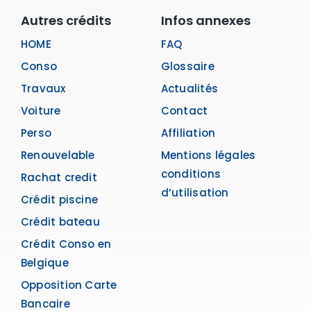
Autres crédits
Infos annexes
HOME
FAQ
Conso
Glossaire
Travaux
Actualités
Voiture
Contact
Perso
Affiliation
Renouvelable
Mentions légales
conditions
Rachat credit
d’utilisation
Crédit piscine
Crédit bateau
Crédit Conso en
Belgique
Opposition Carte
Bancaire