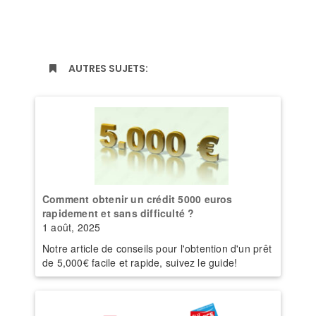
AUTRES SUJETS:
Comment obtenir un crédit 5000 euros
rapidement et sans difficulté ?
1 août, 2025
Notre article de conseils pour l'obtention d'un prêt
de 5,000€ facile et rapide, suivez le guide!