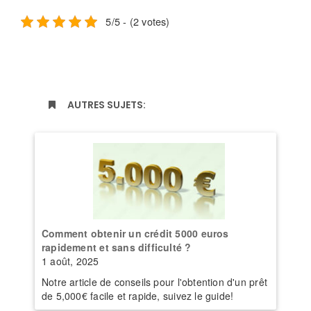
5/5 - (2 votes)
AUTRES SUJETS:
Comment obtenir un crédit 5000 euros
rapidement et sans difficulté ?
1 août, 2025
Notre article de conseils pour l'obtention d'un prêt
de 5,000€ facile et rapide, suivez le guide!