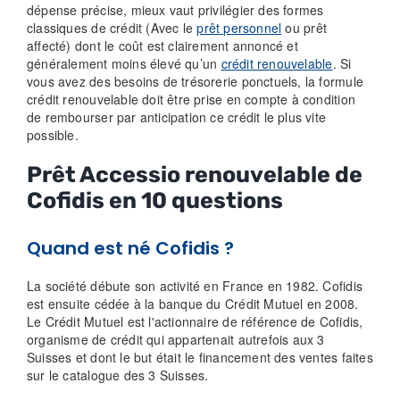
dépense précise, mieux vaut privilégier des formes
classiques de crédit (Avec le
prêt personnel
ou prêt
affecté) dont le coût est clairement annoncé et
généralement moins élevé qu’un
crédit renouvelable
. Si
vous avez des besoins de trésorerie ponctuels, la formule
crédit renouvelable doit être prise en compte à condition
de rembourser par anticipation ce crédit le plus vite
possible.
Prêt Accessio renouvelable de
Cofidis en 10 questions
Quand est né Cofidis ?
La société débute son activité en France en 1982. Cofidis
est ensuite cédée à la banque du Crédit Mutuel en 2008.
Le Crédit Mutuel est l'actionnaire de référence de Cofidis,
organisme de crédit qui appartenait autrefois aux 3
Suisses et dont le but était le financement des ventes faites
sur le catalogue des 3 Suisses.