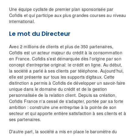
Une équipe cycliste de premier plan sponsorisée par
Cofidis et qui participe aux plus grandes courses au niveau
international.
Le mot du Directeur
Avec 2 millions de clients et plus de 350 partenaires,
Cofidis est un acteur majeur du crédit à la consommation
en France. Cofidis s'est démarquée dès l'origine par son
concept d'entreprise original: le crédit en ligne. Au début,
la société a parlé à ses clients par téléphone. Aujourd'hui,
elle est présente sur tous les supports digitaux. Cette
distinction a permis à Cofidis de développer un savoir-faire
unique dans le domaine du crédit et de la gestion
personnalisée de la relation client. Depuis sa création,
Cofidis France n'a cessé de s'adapter, portée par sa forte
ambition : construire une entreprise à la pointe de son
secteur et qui apporte entière satisfaction à ses clients et à
ses partenaires.
D'autre part, la société a mis en place le baromètre du