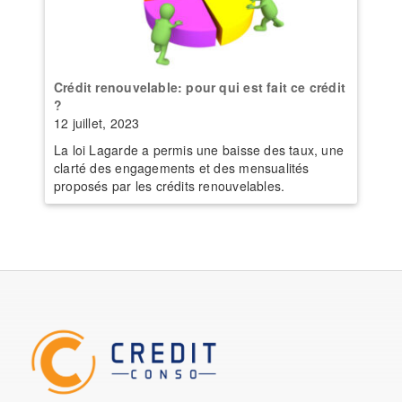
Crédit renouvelable: pour qui est fait ce crédit
?
12 juillet, 2023
La loi Lagarde a permis une baisse des taux, une
clarté des engagements et des mensualités
proposés par les crédits renouvelables.