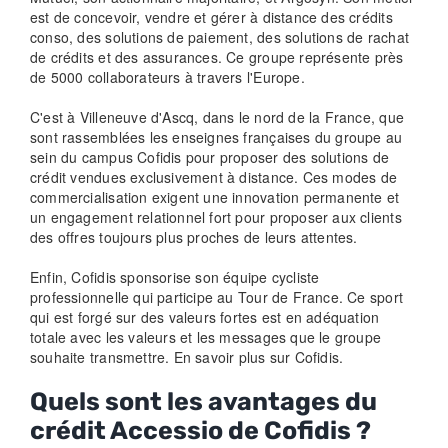
est de concevoir, vendre et gérer à distance des crédits
conso, des solutions de paiement, des solutions de rachat
de crédits et des assurances. Ce groupe représente près
de 5000 collaborateurs à travers l'Europe.
C'est à Villeneuve d'Ascq, dans le nord de la France, que
sont rassemblées les enseignes françaises du groupe au
sein du campus Cofidis pour proposer des solutions de
crédit vendues exclusivement à distance. Ces modes de
commercialisation exigent une innovation permanente et
un engagement relationnel fort pour proposer aux clients
des offres toujours plus proches de leurs attentes.
Enfin, Cofidis sponsorise son équipe cycliste
professionnelle qui participe au Tour de France. Ce sport
qui est forgé sur des valeurs fortes est en adéquation
totale avec les valeurs et les messages que le groupe
souhaite transmettre. En savoir plus sur Cofidis.
Quels sont les avantages du
crédit Accessio de Cofidis ?