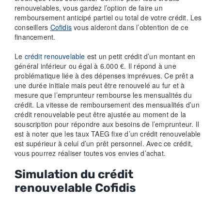
renouvelables, vous gardez l’option de faire un
remboursement anticipé partiel ou total de votre crédit. Les
conseillers
Cofidis
vous aideront dans l’obtention de ce
financement.
Le
crédit renouvelable
est un petit crédit d’un montant en
général inférieur ou égal à 6.000 €. Il répond à une
problématique liée à des dépenses imprévues. Ce prêt a
une durée initiale mais peut être renouvelé au fur et à
mesure que l’emprunteur rembourse les mensualités du
crédit. La vitesse de remboursement des mensualités d’un
crédit renouvelable peut être ajustée au moment de la
souscription pour répondre aux besoins de l’emprunteur. Il
est à noter que les taux TAEG fixe d’un crédit renouvelable
est supérieur à celui d’un prêt personnel. Avec ce crédit,
vous pourrez réaliser toutes vos envies d’achat.
Simulation du crédit
renouvelable Cofidis