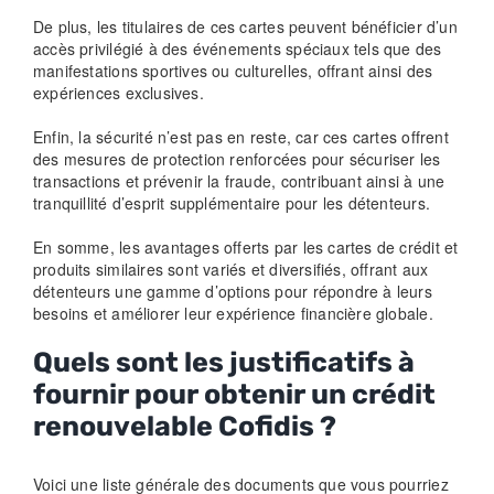
De plus, les titulaires de ces cartes peuvent bénéficier d’un
accès privilégié à des événements spéciaux tels que des
manifestations sportives ou culturelles, offrant ainsi des
expériences exclusives.
Enfin, la sécurité n’est pas en reste, car ces cartes offrent
des mesures de protection renforcées pour sécuriser les
transactions et prévenir la fraude, contribuant ainsi à une
tranquillité d’esprit supplémentaire pour les détenteurs.
En somme, les avantages offerts par les cartes de crédit et
produits similaires sont variés et diversifiés, offrant aux
détenteurs une gamme d’options pour répondre à leurs
besoins et améliorer leur expérience financière globale.
Quels sont les justificatifs à
fournir pour obtenir un crédit
renouvelable Cofidis ?
Voici une liste générale des documents que vous pourriez