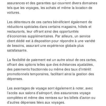
assurances et des garanties qui couvrent divers domaines
tels que les voyages, les achats et même la location de
voitures.
Les détenteurs de ces cartes bénéficient également de
réductions spéciales dans certains magasins, hôtels et
restaurants, leur offrant ainsi des opportunités
d’économies supplémentaires. Par ailleurs, un service
client dédié est à disposition pour répondre à une variété
de besoins, assurant une expérience globale plus
satisfaisante.
La flexibilité de paiement est un autre atout de ces cartes,
offrant des options telles que des échéances ajustables,
des paiements fractionnés ou même des taux d’intérêt
promotionnels temporaires, facilitant ainsi la gestion des
dépenses.
Les avantages de voyage sont également à noter, avec
l’accès aux salons d’aéroport, des assurances voyage
complètes et même des remises sur les billets d’avion ou
d’autres dépenses liées aux voyages.