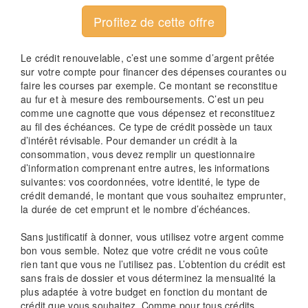
Profitez de cette offre
Le crédit renouvelable, c’est une somme d’argent prêtée
sur votre compte pour financer des dépenses courantes ou
faire les courses par exemple. Ce montant se reconstitue
au fur et à mesure des remboursements. C’est un peu
comme une cagnotte que vous dépensez et reconstituez
au fil des échéances. Ce type de crédit possède un taux
d’intérêt révisable. Pour demander un crédit à la
consommation, vous devez remplir un questionnaire
d’information comprenant entre autres, les informations
suivantes: vos coordonnées, votre identité, le type de
crédit demandé, le montant que vous souhaitez emprunter,
la durée de cet emprunt et le nombre d’échéances.
Sans justificatif à donner, vous utilisez votre argent comme
bon vous semble. Notez que votre crédit ne vous coûte
rien tant que vous ne l’utilisez pas. L’obtention du crédit est
sans frais de dossier et vous déterminez la mensualité la
plus adaptée à votre budget en fonction du montant de
crédit que vous souhaitez. Comme pour tous crédits