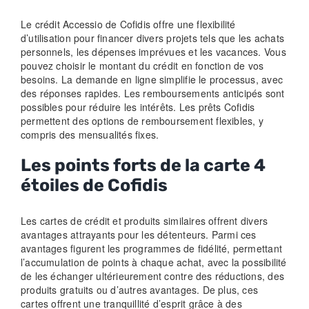
Le crédit Accessio de Cofidis offre une flexibilité
d’utilisation pour financer divers projets tels que les achats
personnels, les dépenses imprévues et les vacances. Vous
pouvez choisir le montant du crédit en fonction de vos
besoins. La demande en ligne simplifie le processus, avec
des réponses rapides. Les remboursements anticipés sont
possibles pour réduire les intérêts. Les prêts Cofidis
permettent des options de remboursement flexibles, y
compris des mensualités fixes.
Les points forts de la carte 4
étoiles de Cofidis
Les cartes de crédit et produits similaires offrent divers
avantages attrayants pour les détenteurs. Parmi ces
avantages figurent les programmes de fidélité, permettant
l’accumulation de points à chaque achat, avec la possibilité
de les échanger ultérieurement contre des réductions, des
produits gratuits ou d’autres avantages. De plus, ces
cartes offrent une tranquillité d’esprit grâce à des