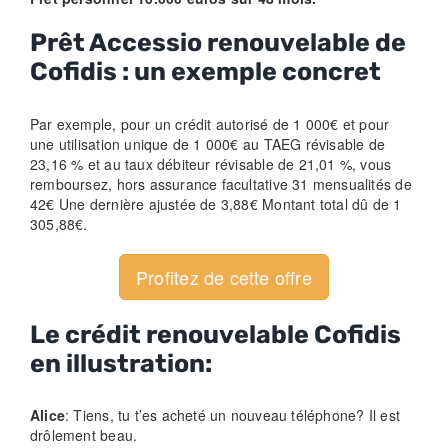
Prêt Accessio renouvelable de
Cofidis : un exemple concret
Par exemple, pour un crédit autorisé de 1 000€ et pour
une utilisation unique de 1 000€ au TAEG révisable de
23,16 % et au taux débiteur révisable de 21,01 %, vous
remboursez, hors assurance facultative 31 mensualités de
42€ Une dernière ajustée de 3,88€ Montant total dû de 1
305,88€.
Profitez de cette offre
Le crédit renouvelable Cofidis
en illustration:
Alice
: Tiens, tu t’es acheté un nouveau téléphone? Il est
drôlement beau.