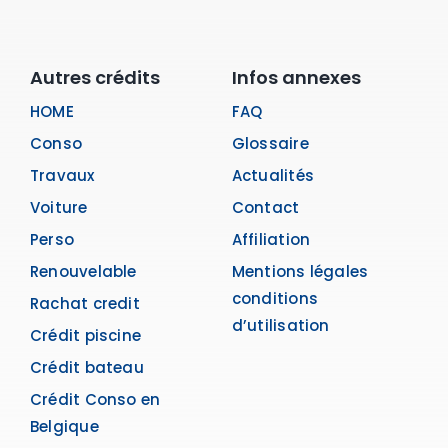
Autres crédits
Infos annexes
HOME
FAQ
Conso
Glossaire
Travaux
Actualités
Voiture
Contact
Perso
Affiliation
Renouvelable
Mentions légales
conditions
Rachat credit
d’utilisation
Crédit piscine
Crédit bateau
Crédit Conso en
Belgique