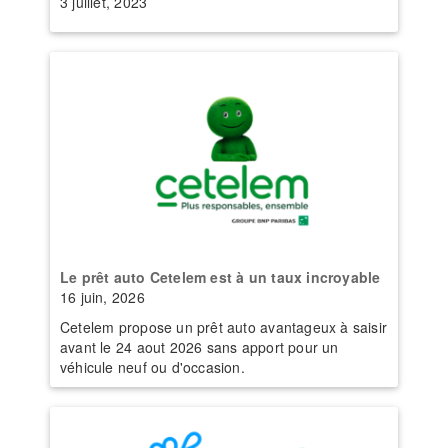
3 juillet, 2023
Le prêt auto Cetelem est à un taux incroyable
16 juin, 2026
Cetelem propose un prêt auto avantageux à saisir
avant le 24 aout 2026 sans apport pour un
véhicule neuf ou d'occasion.