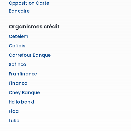
Opposition Carte
Bancaire
Organismes crédit
Cetelem
Cofidis
Carrefour Banque
Sofinco
Franfinance
Financo
Oney Banque
Hello bank!
Floa
Luko