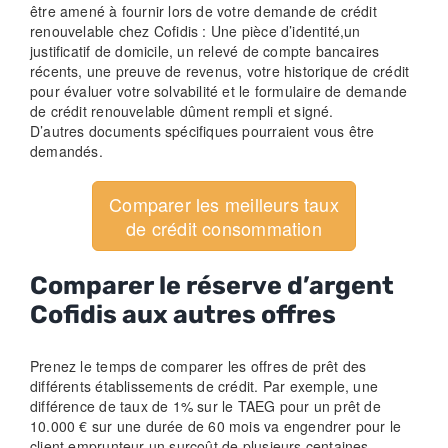
être amené à fournir lors de votre demande de crédit
renouvelable chez Cofidis : Une pièce d’identité,un
justificatif de domicile, un relevé de compte bancaires
récents, une preuve de revenus, votre historique de crédit
pour évaluer votre solvabilité et le formulaire de demande
de crédit renouvelable dûment rempli et signé.
D’autres documents spécifiques pourraient vous être
demandés.
Comparer les meilleurs taux
de crédit consommation
Comparer le réserve d’argent
Cofidis aux autres offres
Prenez le temps de comparer les offres de prêt des
différents établissements de crédit. Par exemple, une
différence de taux de 1% sur le TAEG pour un prêt de
10.000 € sur une durée de 60 mois va engendrer pour le
client emprunteur un surcoût de plusieurs centaines