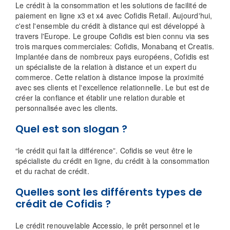
Le crédit à la consommation et les solutions de facilité de
paiement en ligne x3 et x4 avec Cofidis Retail. Aujourd'hui,
c'est l'ensemble du crédit à distance qui est développé à
travers l'Europe. Le groupe Cofidis est bien connu via ses
trois marques commerciales: Cofidis, Monabanq et Creatis.
Implantée dans de nombreux pays européens, Cofidis est
un spécialiste de la relation à distance et un expert du
commerce. Cette relation à distance impose la proximité
avec ses clients et l'excellence relationnelle. Le but est de
créer la confiance et établir une relation durable et
personnalisée avec les clients.
Quel est son slogan ?
“le crédit qui fait la différence”. Cofidis se veut être le
spécialiste du crédit en ligne, du crédit à la consommation
et du rachat de crédit.
Quelles sont les différents types de
crédit de Cofidis ?
Le crédit renouvelable Accessio, le prêt personnel et le