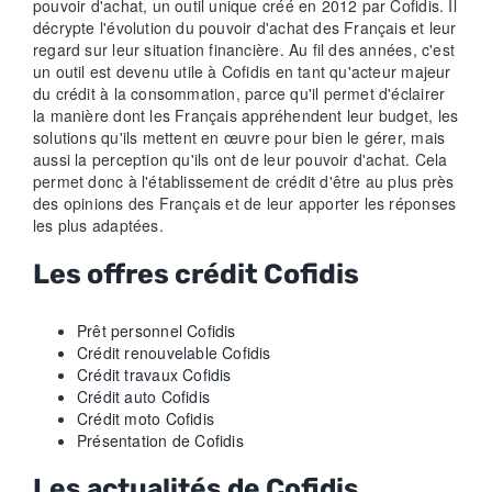
pouvoir d'achat, un outil unique créé en 2012 par Cofidis. Il
décrypte l'évolution du pouvoir d'achat des Français et leur
regard sur leur situation financière. Au fil des années, c'est
un outil est devenu utile à Cofidis en tant qu'acteur majeur
du crédit à la consommation, parce qu'il permet d'éclairer
la manière dont les Français appréhendent leur budget, les
solutions qu'ils mettent en œuvre pour bien le gérer, mais
aussi la perception qu'ils ont de leur pouvoir d'achat. Cela
permet donc à l'établissement de crédit d'être au plus près
des opinions des Français et de leur apporter les réponses
les plus adaptées.
Les offres crédit Cofidis
Prêt personnel Cofidis
Crédit renouvelable Cofidis
Crédit travaux Cofidis
Crédit auto Cofidis
Crédit moto Cofidis
Présentation de Cofidis
Les actualités de Cofidis