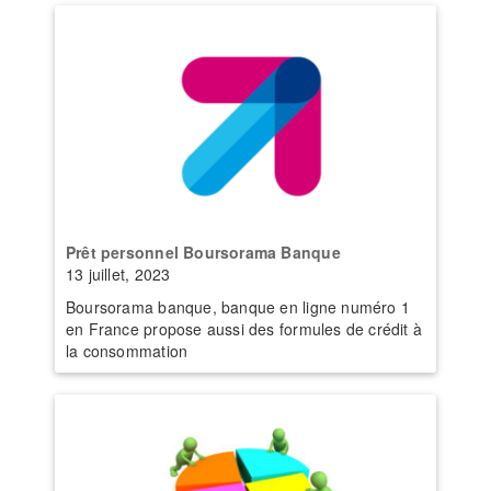
Prêt personnel Boursorama Banque
13 juillet, 2023
Boursorama banque, banque en ligne numéro 1
en France propose aussi des formules de crédit à
la consommation