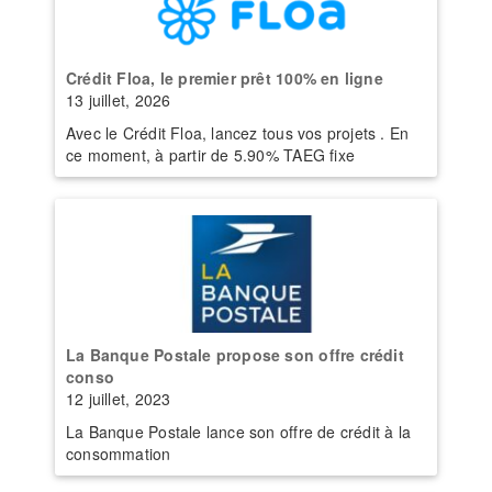
Crédit Floa, le premier prêt 100% en ligne
13 juillet, 2026
Avec le Crédit Floa, lancez tous vos projets . En
ce moment, à partir de 5.90% TAEG fixe
La Banque Postale propose son offre crédit
conso
12 juillet, 2023
La Banque Postale lance son offre de crédit à la
consommation