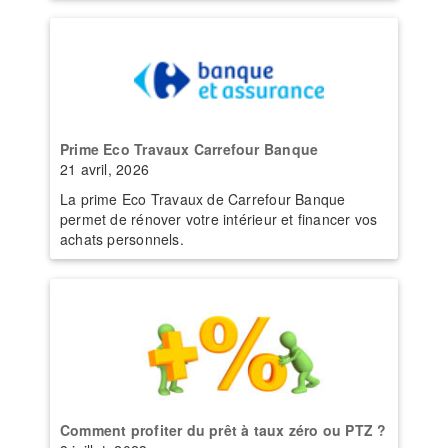
Prime Eco Travaux Carrefour Banque
21 avril, 2026
La prime Eco Travaux de Carrefour Banque
permet de rénover votre intérieur et financer vos
achats personnels.
Comment profiter du prêt à taux zéro ou PTZ ?