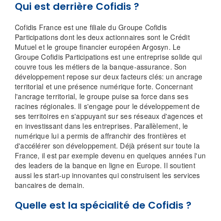
Qui est derrière Cofidis ?
Cofidis France est une filiale du Groupe Cofidis
Participations dont les deux actionnaires sont le Crédit
Mutuel et le groupe financier européen Argosyn. Le
Groupe Cofidis Participations est une entreprise solide qui
couvre tous les métiers de la banque-assurance. Son
développement repose sur deux facteurs clés: un ancrage
territorial et une présence numérique forte. Concernant
l'ancrage territorial, le groupe puise sa force dans ses
racines régionales. Il s'engage pour le développement de
ses territoires en s'appuyant sur ses réseaux d'agences et
en investissant dans les entreprises. Parallèlement, le
numérique lui a permis de affranchir des frontières et
d'accélérer son développement. Déjà présent sur toute la
France, il est par exemple devenu en quelques années l'un
des leaders de la banque en ligne en Europe. Il soutient
aussi les start-up innovantes qui construisent les services
bancaires de demain.
Quelle est la spécialité de Cofidis ?