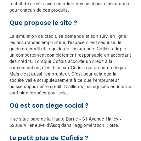
rachat de crédits avec en prime des solutions d'assurance
pour chacun de ces produits.
Que propose le site ?
La simulation de crédit, sa demande et son suivi en ligne,
les assurances emprunteur, l'espace client sécurisé, le
guide du crédit et le guide de l'assurance. Cofidis adopte
un comportement complètement responsable en accordant
des crédits. Lorsque Cofidis accorde un crédit à la
consommation, c'est bien sûr Cofidis qui prend un risque.
Mais c'est aussi l'emprunteur. C'est pour cela que la
société veille scrupuleusement à ce que l'emprunteur
puisse supporter le crédit. D'ailleurs, les équipes en interne
sont bien formées pour cela.
Où est son siege social ?
Il se situe parc de la Haute Borne - 61 Avenue Halley -
59866 Villeneuve-d'Ascq dans l'agglomération lilloise.
Le petit plus de Cofidis ?