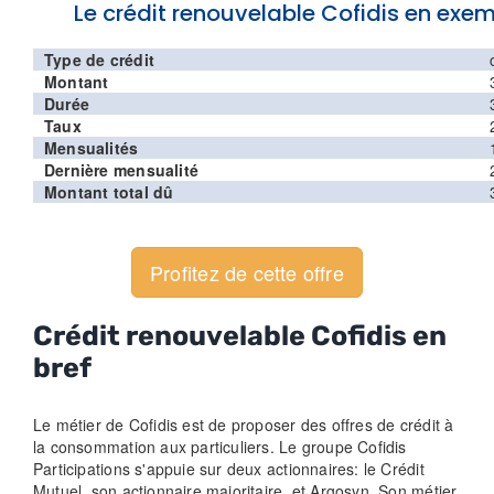
Le crédit renouvelable Cofidis en exe
Type de crédit
Montant
Durée
Taux
Mensualités
Dernière mensualité
Montant total dû
Profitez de cette offre
Crédit renouvelable Cofidis en
bref
Le métier de Cofidis est de proposer des offres de crédit à
la consommation aux particuliers. Le groupe Cofidis
Participations s'appuie sur deux actionnaires: le Crédit
Mutuel, son actionnaire majoritaire, et Argosyn. Son métier