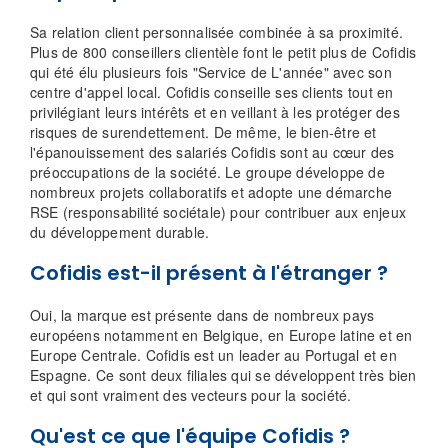
Sa relation client personnalisée combinée à sa proximité.
Plus de 800 conseillers clientèle font le petit plus de Cofidis
qui été élu plusieurs fois "Service de L'année" avec son
centre d'appel local. Cofidis conseille ses clients tout en
privilégiant leurs intérêts et en veillant à les protéger des
risques de surendettement. De même, le bien-être et
l'épanouissement des salariés Cofidis sont au cœur des
préoccupations de la société. Le groupe développe de
nombreux projets collaboratifs et adopte une démarche
RSE (responsabilité sociétale) pour contribuer aux enjeux
du développement durable.
Cofidis est-il présent à l'étranger ?
Oui, la marque est présente dans de nombreux pays
européens notamment en Belgique, en Europe latine et en
Europe Centrale. Cofidis est un leader au Portugal et en
Espagne. Ce sont deux filiales qui se développent très bien
et qui sont vraiment des vecteurs pour la société.
Qu'est ce que l'équipe Cofidis ?