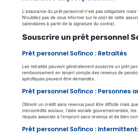
L'assurance du prêt personnel n'est pas obligatoire mais
N'oubliez pas de vous informer sur le coût de cette ass
calendaires à partir de la signature du contrat.
Souscrire un prêt personnel So
Prêt personnel Sofinco : Retraités
Les retraités peuvent généralement souscrire un prêt pers
remboursement en tenant compte des revenus de pension 
spécifiques peuvent être demandés.
Prêt personnel Sofinco : Personnes
Obtenir un crédit sans revenus peut être difficile mais qu
microcrédits sociaux, l’aide sociale gouvernementale, les 
risques associés à l’emprunt sans revenus et de bien co
Prêt personnel Sofinco : Intermittent