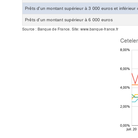
Prêts d'un montant supérieur à 3 000 euros et inférieur
Prêts d'un montant supérieur à 6 000 euros
Source : Banque de France. Site: www.banque-france.fr