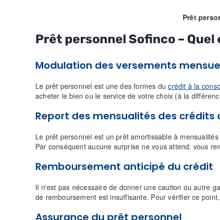
Prêt perso
Prêt personnel Sofinco – Quel 
Modulation des versements mensue
Le prêt personnel est une des formes du
crédit à la con
acheter le bien ou le service de votre choix (à la différenc
Report des
mensualités des crédits
Le prêt personnel est un prêt amortissable à mensualité
Par conséquent aucune surprise ne vous attend: vous re
Remboursement anticipé
du crédit
Il n'est pas nécessaire de donner une caution ou autre ga
de remboursement est insuffisante. Pour vérifier ce point,
Assurance du prêt personnel