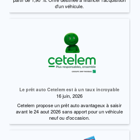
d'un véhicule.
Le prêt auto Cetelem est à un taux incroyable
16 juin, 2026
Cetelem propose un prêt auto avantageux à saisir
avant le 24 aout 2026 sans apport pour un véhicule
neuf ou d'occasion.