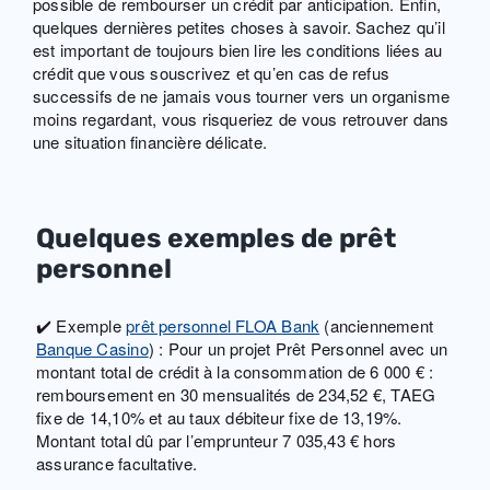
possible de rembourser un crédit par anticipation. Enfin,
quelques dernières petites choses à savoir. Sachez qu’il
est important de toujours bien lire les conditions liées au
crédit que vous souscrivez et qu’en cas de refus
successifs de ne jamais vous tourner vers un organisme
moins regardant, vous risqueriez de vous retrouver dans
une situation financière délicate.
Quelques exemples de prêt
personnel
✔️ Exemple
prêt personnel FLOA Bank
(anciennement
Banque Casino
) : Pour un projet Prêt Personnel avec un
montant total de crédit à la consommation de 6 000 € :
remboursement en 30 mensualités de 234,52 €, TAEG
fixe de 14,10% et au taux débiteur fixe de 13,19%.
Montant total dû par l’emprunteur 7 035,43 € hors
assurance facultative.