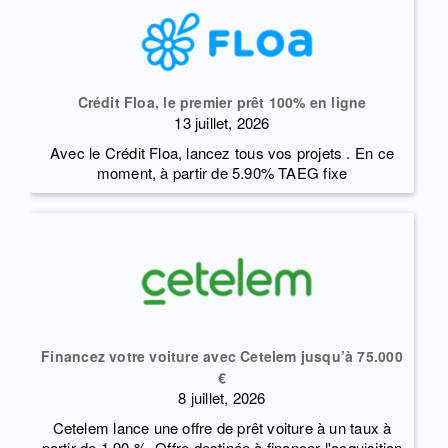
Crédit Floa, le premier prêt 100% en ligne
13 juillet, 2026
Avec le Crédit Floa, lancez tous vos projets . En ce
moment, à partir de 5.90% TAEG fixe
Financez votre voiture avec Cetelem jusqu’à 75.000
€
8 juillet, 2026
Cetelem lance une offre de prêt voiture à un taux à
partir de 1,90 %. Offre destinée à financer l'acquisition