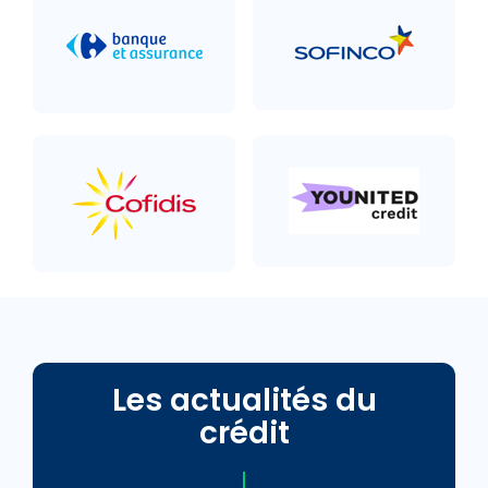
Les actualités du
crédit