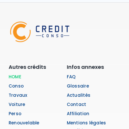
Autres crédits
Infos annexes
HOME
FAQ
Conso
Glossaire
Travaux
Actualités
Voiture
Contact
Perso
Affiliation
Renouvelable
Mentions légales