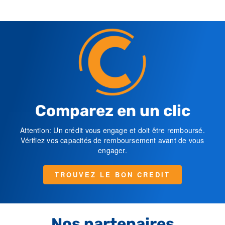
Comparez en un clic
Attention: Un crédit vous engage et doit être remboursé.
Vérifiez vos capacités de remboursement avant de vous
engager.
TROUVEZ LE BON CREDIT
Nos partenaires