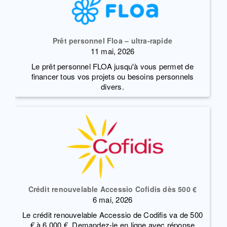
Prêt personnel Floa – ultra-rapide
11 mai, 2026
Le prêt personnel FLOA jusqu'à vous permet de
financer tous vos projets ou besoins personnels
divers.
Crédit renouvelable Accessio Cofidis dès 500 €
6 mai, 2026
Le crédit renouvelable Accessio de Codifis va de 500
€ à 6.000 €. Demandez-le en ligne avec réponse