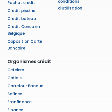
conditions
Rachat credit
d’utilisation
Crédit piscine
Crédit bateau
Crédit Conso en
Belgique
Opposition Carte
Bancaire
Organismes crédit
Cetelem
Cofidis
Carrefour Banque
Sofinco
Franfinance
Financo