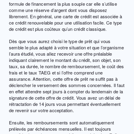
formule de financement la plus souple car elle s’utilise
comme une réserve d’argent dont vous disposez
librement. En général, une carte de crédit est associée à
ce crédit renouvelable pour une utilisation facile. Ce type
de crédit est plus coûteux qu’un crédit classique.
Dès que vous aurez choisi le type de prêt qui vous
semble le plus adapté à votre situation et que l’organisme
l’aura étudié, vous allez recevoir une offre préalable
indiquant clairement le montant du crédit, son objet, son
taux, sa durée, le nombre de remboursement, le coût des
frais et le taux TAEG et si l’offre comprend une
assurance. Attention, cette offre de prêt ne suffit pas à
déclencher le versement des sommes concernées. Il faut
en effet attendre sept jours à compter du lendemain de la
signature de cette offre de crédit. Vous avez un délai de
rétractation de 14 jours vous permettant éventuellement
de revenir sur votre acceptation.
Ensuite, les remboursements sont automatiquement
prélevés par échéances mensuelles. Il est toujours