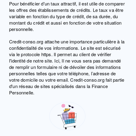
Pour bénéficier d'un taux attractif, il est utile de comparer
les offres des établissements de crédits. Le taux va être
variable en fonction du type de crédit, de sa durée, du
montant du crédit et aussi en fonction de votre situation
personnelle.
Credit-conso.org attache une importance particulière à la
confidentialité de vos informations. Le site est sécurisé
via le protocole https. Il permet au client de vérifier
l'identité de notre site. Ici, Il ne vous sera pas demandé
de remplir un formulaire ni de dévoiler des informations
personnelles telles que votre téléphone, l’adresse de
votre domicile ou votre email. Credit-conso.org fait partie
d'un réseau de sites spécialisés dans la Finance
Personnelle.