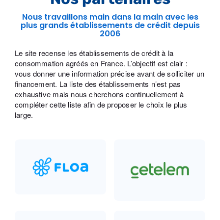
Nous travaillons main dans la main avec les
plus grands établissements de crédit depuis
2006
Le site recense les établissements de crédit à la
consommation agréés en France. L’objectif est clair :
vous donner une information précise avant de solliciter un
financement. La liste des établissements n’est pas
exhaustive mais nous cherchons continuellement à
compléter cette liste afin de proposer le choix le plus
large.