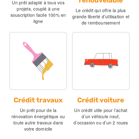
renouvelable
Un prêt adapté à tous vos
projets, couplé à une
Le crédit qui offre la plus
souscription facile 100% en
grande liberté d’utilisation et
ligne
de remboursement
Crédit travaux
Crédit voiture
Un prêt pour de la
Un crédit utile pour l’achat
rénovation énergétique ou
d’un véhicule neuf,
toute autre travaux dans
d’occasion ou d’un 2 roues
votre domicile