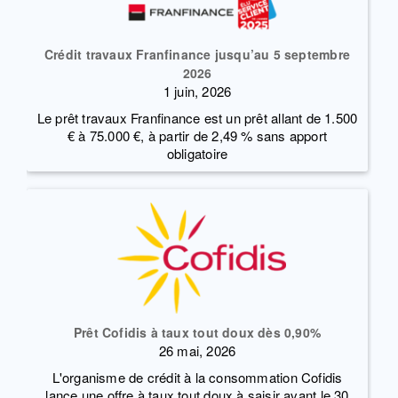
Crédit travaux Franfinance jusqu’au 5 septembre
2026
1 juin, 2026
Le prêt travaux Franfinance est un prêt allant de 1.500
€ à 75.000 €, à partir de 2,49 % sans apport
obligatoire
Prêt Cofidis à taux tout doux dès 0,90%
26 mai, 2026
L'organisme de crédit à la consommation Cofidis
lance une offre à taux tout doux à saisir avant le 30