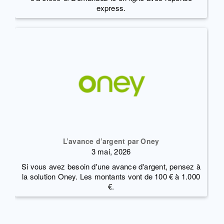
express.
L’avance d’argent par Oney
3 mai, 2026
Si vous avez besoin d'une avance d'argent, pensez à
la solution Oney. Les montants vont de 100 € à 1.000
€.