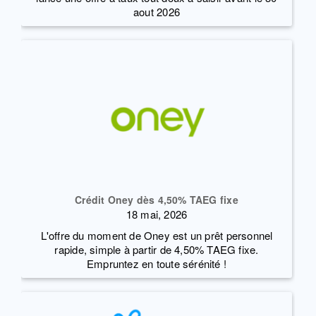
aout 2026
Crédit Oney dès 4,50% TAEG fixe
18 mai, 2026
L'offre du moment de Oney est un prêt personnel
rapide, simple à partir de 4,50% TAEG fixe.
Empruntez en toute sérénité !