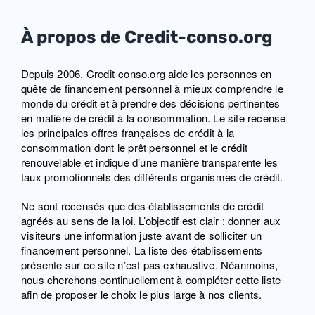
À propos de Credit-conso.org
Depuis 2006, Credit-conso.org aide les personnes en
quête de financement personnel à mieux comprendre le
monde du crédit et à prendre des décisions pertinentes
en matière de crédit à la consommation. Le site recense
les principales offres françaises de crédit à la
consommation dont le prêt personnel et le crédit
renouvelable et indique d’une manière transparente les
taux promotionnels des différents organismes de crédit.
Ne sont recensés que des établissements de crédit
agréés au sens de la loi. L’objectif est clair : donner aux
visiteurs une information juste avant de solliciter un
financement personnel. La liste des établissements
présente sur ce site n’est pas exhaustive. Néanmoins,
nous cherchons continuellement à compléter cette liste
afin de proposer le choix le plus large à nos clients.