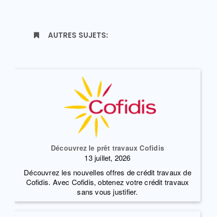
AUTRES SUJETS:
Découvrez le prêt travaux Cofidis
13 juillet, 2026
Découvrez les nouvelles offres de crédit travaux de
Cofidis. Avec Cofidis, obtenez votre crédit travaux
sans vous justifier.