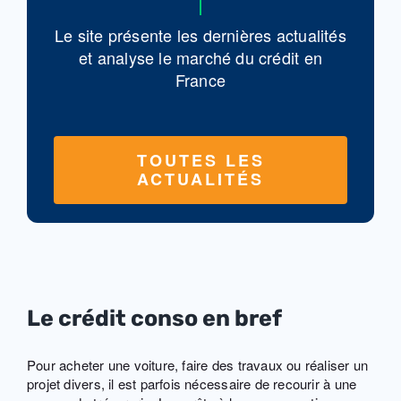
Le site présente les dernières actualités
et analyse le marché du crédit en
France
TOUTES LES
ACTUALITÉS
Le crédit conso en bref
Pour acheter une voiture, faire des travaux ou réaliser un
projet divers, il est parfois nécessaire de recourir à une