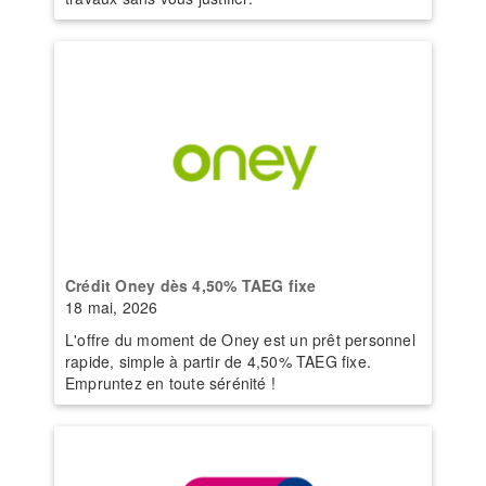
Crédit Oney dès 4,50% TAEG fixe
18 mai, 2026
L'offre du moment de Oney est un prêt personnel
rapide, simple à partir de 4,50% TAEG fixe.
Empruntez en toute sérénité !