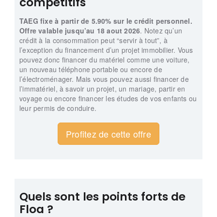
compétitifs
TAEG fixe à partir de 5.90% sur le crédit personnel.
Offre valable jusqu’au 18 aout 2026
. Notez qu’un
crédit à la consommation peut “servir à tout”, à
l’exception du financement d’un projet immobilier. Vous
pouvez donc financer du matériel comme une voiture,
un nouveau téléphone portable ou encore de
l’électroménager. Mais vous pouvez aussi financer de
l’immatériel, à savoir un projet, un mariage, partir en
voyage ou encore financer les études de vos enfants ou
leur permis de conduire.
Profitez de cette offre
Quels sont les points forts de
Floa ?