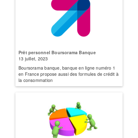
Prêt personnel Boursorama Banque
13 juillet, 2023
Boursorama banque, banque en ligne numéro 1
en France propose aussi des formules de crédit à
la consommation