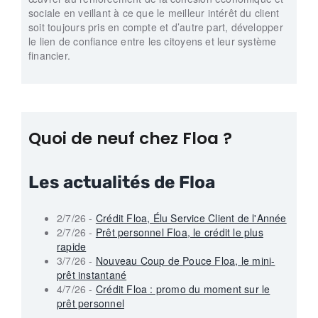
sociale en veillant à ce que le meilleur intérêt du client
soit toujours pris en compte et d’autre part, développer
le lien de confiance entre les citoyens et leur système
financier.
Quoi de neuf chez Floa ?
Les actualités de Floa
2/7/26 -
Crédit Floa, Élu Service Client de l'Année
2/7/26 -
Prêt personnel Floa, le crédit le plus
rapide
3/7/26 -
Nouveau Coup de Pouce Floa, le mini-
prêt instantané
4/7/26 -
Crédit Floa : promo du moment sur le
prêt personnel