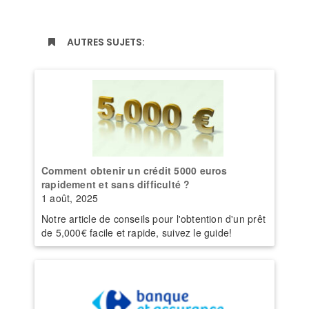
AUTRES SUJETS:
Comment obtenir un crédit 5000 euros
rapidement et sans difficulté ?
1 août, 2025
Notre article de conseils pour l'obtention d'un prêt
de 5,000€ facile et rapide, suivez le guide!