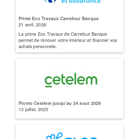
Prime Eco Travaux Carrefour Banque
21 avril, 2026
La prime Eco Travaux de Carrefour Banque
permet de rénover votre intérieur et financer vos
achats personnels.
Promo Cetelem jusqu’au 24 aout 2026
13 juillet, 2023