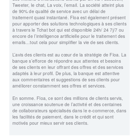
Tweeter, le chat, La voix, l’email. La société atteint plus
de 90% de qualité de service avec un délai de
traitement quasi instantané. Floa est également présent
pour apporter des solutions technologiques à ses clients
à travers le Tchat bot qui est disponible 24h/ 24 7j/7 ou
encore de l’intelligence artificielle pour le traitement des
emails…tout cela pour simplifier la vie de ses clients.
L’avis des clients est au cœur de la stratégie de Floa. La
banque s’efforce de répondre aux attentes et besoins
de ses clients en leur offrant des offres et des services
adaptés à leur profil. De plus, la banque est attentive
aux commentaires et suggestions de ses clients pour
améliorer constamment ses offres et services.
En somme. Floa, ce sont des millions de clients servis,
une croissance soutenue de l’activité et des centaines
de collaborateurs spécialisés dans le e-commerce, dans
les facilités de paiement, dans le crédit et qui sont
motivés pour mieux servir ses clients.