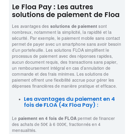
Le Floa Pay : Les autres
solutions de paiement de Floa
Les avantages des
solutions de paiement
sont
nombreux, notamment la simplicité, la rapidité et la
sécurité. Par exemple, le paiement mobile sans contact
permet de payer avec un smartphone sans avoir besoin
d’un portefeuille. Les solutions FLOA simplifient le
processus de paiement avec des réponses rapides,
aucun document requis, des transactions sans papier,
un remboursement intégral en cas d’annulation de
commande et des frais minimes. Les solutions de
paiement offrent une flexibilité accrue pour gérer les
dépenses financières de manière pratique et efficace.
Les avantages du paiement en 4
fois de FLOA (4x Floa Pay) :
Le
paiement en 4 fois de FLOA
permet de financer
des achats de 50€ à 6 000€, fractionnés en 4
mensualités.