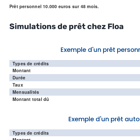
Prêt personnel 10.000 euros sur 48 mois.
Simulations de prêt chez Floa
Exemple d'un prêt person
Types de crédits
Montant
Durée
Taux
Mensualités
Montant total dû
Exemple d'un prêt auto
Types de crédits
Montant