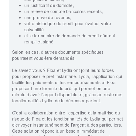
un justificatif de domicile,
un relevé de compte bancaires récents,
une preuve de revenus,
votre historique de crédit pour évaluer votre
solvabilité
et le formulaire de demande de crédit dûment
rempli et signé.
Selon les cas, d’autres documents spécifiques
pourraient vous être demandés.
Le saviez-vous ? Floa et Lydia ont joint leurs forces
pour proposer le prêt instantané. Lydia, l’application qui
facilite les paiements et les remboursements et Floa
proposent une formule de prêt qui permet en une
minute d’avoir l’argent disponible et, grâce au reste des
fonctionnalités Lydia, de le dépenser partout.
C’est la collaboration entre l’expertise et la maîtrise du
risque de Floa et les fonctionnalités de Lydia qui permet
d’envoyer instantanément de l’argent à des particuliers.
Cette solution répond à un besoin immédiat de