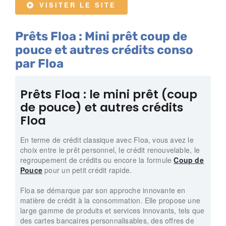
VISITER LE SITE
Prêts Floa : Mini prêt coup de
pouce et autres crédits conso
par Floa
Prêts Floa : le mini prêt (coup
de pouce) et autres crédits
Floa
En terme de crédit classique avec Floa, vous avez le
choix entre le prêt personnel, le crédit renouvelable, le
regroupement de crédits ou encore la formule
Coup de
Pouce
pour un petit crédit rapide.
Floa se démarque par son approche innovante en
matière de crédit à la consommation. Elle propose une
large gamme de produits et services innovants, tels que
des cartes bancaires personnalisables, des offres de