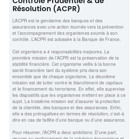
Contrôle Prudentiel & de
Résolution (ACPR)
L’ACPR est le gendarme des banques et des
assurances avec une action tournée vers la prévention
et l’accompagnement des organismes soumis à son
contrôle. L’ACPR est adossée à la Banque de France.
Cet organisme a 4 responsabilités majeures. La
première mission de l’ACPR est la préservation de la
stabilité financière. Cet organisme veille à la bonne
santé financière tant du système pris dans son
ensemble que de chaque organisme. La deuxième
mission est de lutter contre le blanchiment de capitaux
et le financement du terrorisme. En effet, elle supervise
les dispositifs que les organismes mettent en place à ce
sujet. La troisième mission est d’assurer la protection
de la clientèle, des banques et des assurances. Enfin,
elle a des prérogatives en termes de résolution, c’est-à
dire en cas de faillite d’une banque ou d’une assurance.
Pour résumer, l’ACPR a deux ambitions. D’une part,
œuvrer au renforcement de la cohésion économique et