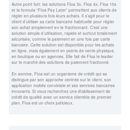
Autre point fort: les solutions Floa 3x, Floa 4x, Floa 10x
et la formule “Floa Pay Later” permettent aux clients de
régler en plusieurs fois leurs achats. Il s’agit pour le
client d’utiliser sa carte bancaire habituelle pour régler
son achat simplement en le fractionnant. C’est une
solution simple d’utilisation, rapide et surtout totalement
sécurisée, comme le paiement en une fois par carte
bancaire. Cette solution est disponible pour les achats
en ligne, mais également en points de vente physique,
en boutique ou en agences. Elle fait de Floa le leader
sur le marché des solutions de paiement fractionné.
En somme, Floa est un organisme de crédit qui se
distingue par son approche centrée sur le client, son
application mobile conviviale et ses services bancaires
innovants. Si vous recherchez une établissement de
crédit de qualité avec un service clientèle de premier
plan, Floa est un choix judicieux.