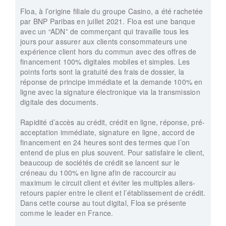
Floa, à l’origine filiale du groupe Casino, a été rachetée
par BNP Paribas en juillet 2021. Floa est une banque
avec un “ADN” de commerçant qui travaille tous les
jours pour assurer aux clients consommateurs une
expérience client hors du commun avec des offres de
financement 100% digitales mobiles et simples. Les
points forts sont la gratuité des frais de dossier, la
réponse de principe immédiate et la demande 100% en
ligne avec la signature électronique via la transmission
digitale des documents.
Rapidité d’accès au crédit, crédit en ligne, réponse, pré-
acceptation immédiate, signature en ligne, accord de
financement en 24 heures sont des termes que l’on
entend de plus en plus souvent. Pour satisfaire le client,
beaucoup de sociétés de crédit se lancent sur le
créneau du 100% en ligne afin de raccourcir au
maximum le circuit client et éviter les multiples allers-
retours papier entre le client et l’établissement de crédit.
Dans cette course au tout digital, Floa se présente
comme le leader en France.