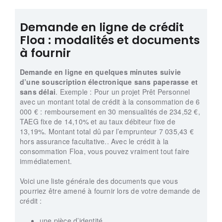
Demande en ligne de crédit
Floa : modalités et documents
à fournir
Demande en ligne en quelques minutes suivie
d’une souscription électronique sans paperasse et
sans délai
. Exemple : Pour un projet Prêt Personnel
avec un montant total de crédit à la consommation de 6
000 € : remboursement en 30 mensualités de 234,52 €,
TAEG fixe de 14,10% et au taux débiteur fixe de
13,19%. Montant total dû par l’emprunteur 7 035,43 €
hors assurance facultative.. Avec le crédit à la
consommation Floa, vous pouvez vraiment tout faire
immédiatement.
Voici une liste générale des documents que vous
pourriez être amené à fournir lors de votre demande de
crédit :
une pièce d’identité,