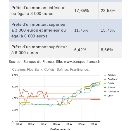
Prêts d'un montant inférieur
17,65%
23,53%
ou égal à 3 000 euros
Prêts d'un montant supérieur
à 3 000 euros et inférieur ou
11,75%
15,73%
égal à 6 000 euros
Prêts d'un montant supérieur
6,42%
8,56%
à 6 000 euros
Source : Banque de France. Site: www.banque-france.fr