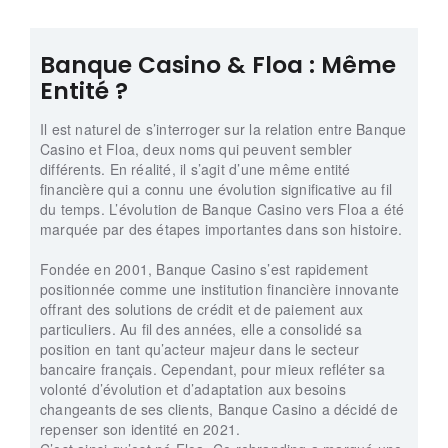
Banque Casino & Floa : Même
Entité ?
Il est naturel de s’interroger sur la relation entre Banque
Casino et Floa, deux noms qui peuvent sembler
différents. En réalité, il s’agit d’une même entité
financière qui a connu une évolution significative au fil
du temps. L’évolution de Banque Casino vers Floa a été
marquée par des étapes importantes dans son histoire.
Fondée en 2001, Banque Casino s’est rapidement
positionnée comme une institution financière innovante
offrant des solutions de crédit et de paiement aux
particuliers. Au fil des années, elle a consolidé sa
position en tant qu’acteur majeur dans le secteur
bancaire français. Cependant, pour mieux refléter sa
volonté d’évolution et d’adaptation aux besoins
changeants de ses clients, Banque Casino a décidé de
repenser son identité en 2021.