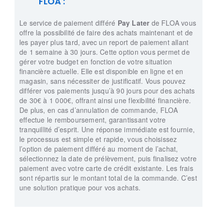
FLOA :
Le service de paiement différé
Pay Later
de FLOA vous
offre la possibilité de faire des achats maintenant et de
les payer plus tard, avec un report de paiement allant
de 1 semaine à 30 jours. Cette option vous permet de
gérer votre budget en fonction de votre situation
financière actuelle. Elle est disponible en ligne et en
magasin, sans nécessiter de justificatif. Vous pouvez
différer vos paiements jusqu’à 90 jours pour des achats
de 30€ à 1 000€, offrant ainsi une flexibilité financière.
De plus, en cas d’annulation de commande, FLOA
effectue le remboursement, garantissant votre
tranquillité d’esprit. Une réponse immédiate est fournie,
le processus est simple et rapide, vous choisissez
l’option de paiement différé au moment de l’achat,
sélectionnez la date de prélèvement, puis finalisez votre
paiement avec votre carte de crédit existante. Les frais
sont répartis sur le montant total de la commande. C’est
une solution pratique pour vos achats.