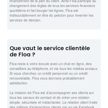
financement de la part du client. Ainsi Floa participe au
changement des règles de tous les services financiers
quotidiens et fait bouger les lignes. Floa est
indiscutablement en tête du peloton pour inventer les
services de demain.
Que vaut le service clientèle
de Floa ?
Floa reste à votre écoute avec un chat en ligne, des
conseillers au téléphone, et via tous les médias sociaux.
Si vous cherchez un crédit personnel ou un crédit
renouvelable, Floa vous donnera probablement
satisfaction.
La mission de Floa est d’accompagner ses clients sur
tous les canaux de contact et de créer une relation
simple, sécurisée et instantanée. La relation client traite
des millions d’interactions clients par an via Facebook,