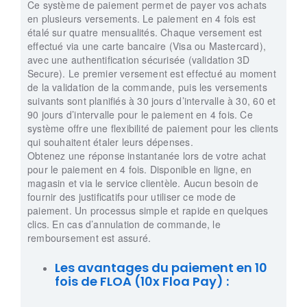
Ce système de paiement permet de payer vos achats
en plusieurs versements. Le paiement en 4 fois est
étalé sur quatre mensualités. Chaque versement est
effectué via une carte bancaire (Visa ou Mastercard),
avec une authentification sécurisée (validation 3D
Secure). Le premier versement est effectué au moment
de la validation de la commande, puis les versements
suivants sont planifiés à 30 jours d’intervalle à 30, 60 et
90 jours d’intervalle pour le paiement en 4 fois. Ce
système offre une flexibilité de paiement pour les clients
qui souhaitent étaler leurs dépenses.
Obtenez une réponse instantanée lors de votre achat
pour le paiement en 4 fois. Disponible en ligne, en
magasin et via le service clientèle. Aucun besoin de
fournir des justificatifs pour utiliser ce mode de
paiement. Un processus simple et rapide en quelques
clics. En cas d’annulation de commande, le
remboursement est assuré.
Les avantages du paiement en 10
fois de FLOA (10x Floa Pay) :