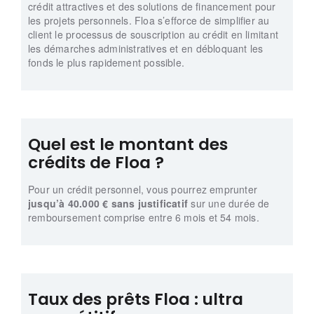
crédit attractives et des solutions de financement pour
les projets personnels. Floa s’efforce de simplifier au
client le processus de souscription au crédit en limitant
les démarches administratives et en débloquant les
fonds le plus rapidement possible.
Quel est le montant des
crédits de Floa ?
Pour un crédit personnel, vous pourrez emprunter
jusqu’à 40.000 € sans justificatif
sur une durée de
remboursement comprise entre 6 mois et 54 mois.
Taux des prêts Floa : ultra