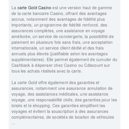
La
carte Gold Casino
est une version haut de gamme
de la carte bancaire Casino, offrant des avantages
accrus, notamment des avantages de fidélité plus
importants, un programme de fidélité renforcé, des
assurances complètes, une assistance en voyage
améliorée, un service de conciergerie, la possibilité de
paiement en plusieurs fois sans frais, une acceptation
internationale, un service client dédié et des frais
annuels plus élevés (justifiable selon les avantages
supplémentaires). Elle permet également de cumuler du
Cashback à dépenser chez Casino ou Cdiscount sur
tous les achats réalisés avec la carte.
La carte Gold offre également des garanties et
assurances, notamment une assurance annulation de
voyage, des assistances médicales, une assistance
voyage, une responsabilité civile, des garanties pour les
loisirs et le shopping. Ces garanties simplifient les
voyages et évitent la souscription à des assurances
complémentaires, de sociétés de location de véhicules
…