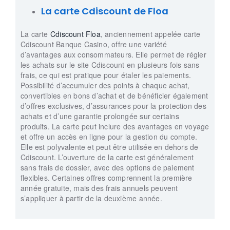
La carte Cdiscount de Floa
La carte
Cdiscount Floa
, anciennement appelée carte
Cdiscount Banque Casino, offre une variété
d’avantages aux consommateurs. Elle permet de régler
les achats sur le site Cdiscount en plusieurs fois sans
frais, ce qui est pratique pour étaler les paiements.
Possibilité d’accumuler des points à chaque achat,
convertibles en bons d’achat et de bénéficier également
d’offres exclusives, d’assurances pour la protection des
achats et d’une garantie prolongée sur certains
produits. La carte peut inclure des avantages en voyage
et offre un accès en ligne pour la gestion du compte.
Elle est polyvalente et peut être utilisée en dehors de
Cdiscount. L’ouverture de la carte est généralement
sans frais de dossier, avec des options de paiement
flexibles. Certaines offres comprennent la première
année gratuite, mais des frais annuels peuvent
s’appliquer à partir de la deuxième année.