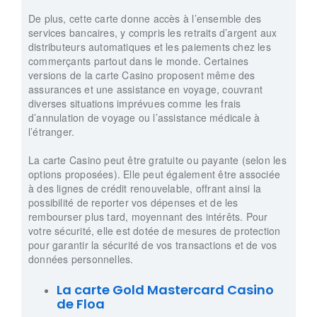
De plus, cette carte donne accès à l’ensemble des
services bancaires, y compris les retraits d’argent aux
distributeurs automatiques et les paiements chez les
commerçants partout dans le monde. Certaines
versions de la carte Casino proposent même des
assurances et une assistance en voyage, couvrant
diverses situations imprévues comme les frais
d’annulation de voyage ou l’assistance médicale à
l’étranger.
La carte Casino peut être gratuite ou payante (selon les
options proposées). Elle peut également être associée
à des lignes de crédit renouvelable, offrant ainsi la
possibilité de reporter vos dépenses et de les
rembourser plus tard, moyennant des intérêts. Pour
votre sécurité, elle est dotée de mesures de protection
pour garantir la sécurité de vos transactions et de vos
données personnelles.
La carte Gold Mastercard Casino
de Floa