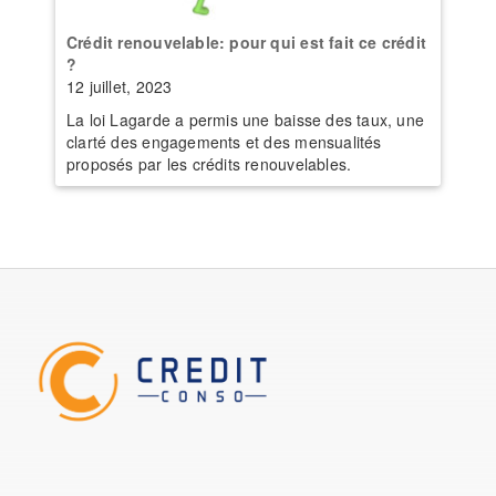
Crédit renouvelable: pour qui est fait ce crédit
?
12 juillet, 2023
La loi Lagarde a permis une baisse des taux, une
clarté des engagements et des mensualités
proposés par les crédits renouvelables.