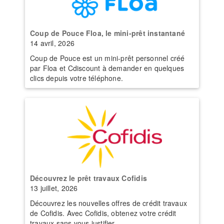
Coup de Pouce Floa, le mini-prêt instantané
14 avril, 2026
Coup de Pouce est un mini-prêt personnel créé
par Floa et Cdiscount à demander en quelques
clics depuis votre téléphone.
Découvrez le prêt travaux Cofidis
13 juillet, 2026
Découvrez les nouvelles offres de crédit travaux
de Cofidis. Avec Cofidis, obtenez votre crédit
travaux sans vous justifier.