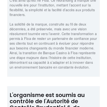
C’est ainsi qu’est né Floa.
Ce rebranding a marqué une
nouvelle ère pour l’institution, mettant l’accent sur la
flexibilité, la simplicité et la facilité d’accès aux produits
financiers.
La solidité de la marque, construite au fil de deux
décennies, a été préservée, mais avec une vision
résolument tournée vers l’avenir. Cette transformation a
permis à Floa de rester un partenaire de confiance pour
ses clients tout en continuant à évoluer pour répondre
aux besoins changeants du monde financier moderne.
Ainsi, la transition de Banque Casino à Floa représente
une étape majeure dans l’histoire de cette institution,
démontrant sa capacité à s’adapter et à innover dans
un environnement bancaire en constante évolution.
L'organisme est soumis au
contrôle de l'Autorité de