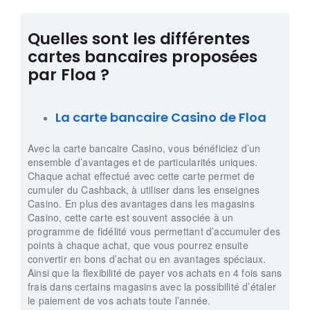
Quelles sont les différentes
cartes bancaires proposées
par Floa ?
La carte bancaire Casino
de Floa
Avec la carte bancaire Casino, vous bénéficiez d’un
ensemble d’avantages et de particularités uniques.
Chaque achat effectué avec cette carte permet de
cumuler du Cashback, à utiliser dans les enseignes
Casino.
En plus des avantages dans les magasins
Casino, cette carte est souvent associée à un
programme de fidélité vous permettant d’accumuler des
points à chaque achat, que vous pourrez ensuite
convertir en bons d’achat ou en avantages spéciaux.
Ainsi que la flexibilité de payer vos achats en 4 fois sans
frais dans certains magasins avec la possibilité d’étaler
le paiement de vos achats toute l’année.