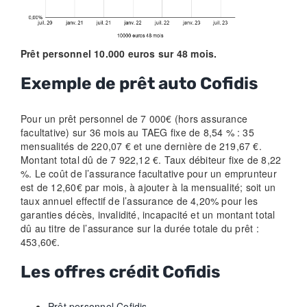
Prêt personnel 10.000 euros sur 48 mois.
Exemple de prêt auto Cofidis
Pour un prêt personnel de 7 000€ (hors assurance
facultative) sur 36 mois au TAEG fixe de 8,54 % : 35
mensualités de 220,07 € et une dernière de 219,67 €.
Montant total dû de 7 922,12 €. Taux débiteur fixe de 8,22
%. Le coût de l’assurance facultative pour un emprunteur
est de 12,60€ par mois, à ajouter à la mensualité; soit un
taux annuel effectif de l’assurance de 4,20% pour les
garanties décès, invalidité, incapacité et un montant total
dû au titre de l’assurance sur la durée totale du prêt :
453,60€.
Les offres crédit Cofidis
Prêt personnel Cofidis