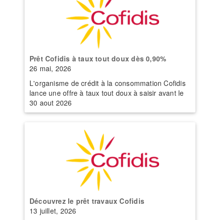
Prêt Cofidis à taux tout doux dès 0,90%
26 mai, 2026
L'organisme de crédit à la consommation Cofidis
lance une offre à taux tout doux à saisir avant le
30 aout 2026
Découvrez le prêt travaux Cofidis
13 juillet, 2026