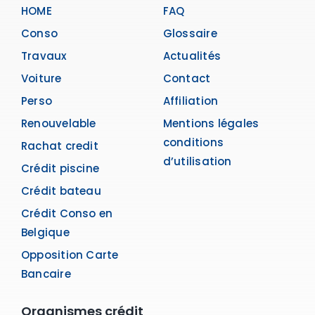
HOME
FAQ
Conso
Glossaire
Travaux
Actualités
Voiture
Contact
Perso
Affiliation
Renouvelable
Mentions légales
conditions
Rachat credit
d’utilisation
Crédit piscine
Crédit bateau
Crédit Conso en
Belgique
Opposition Carte
Bancaire
Organismes crédit