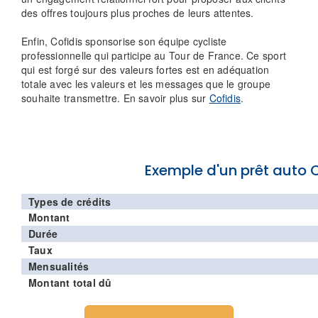
des offres toujours plus proches de leurs attentes.
Enfin, Cofidis sponsorise son équipe cycliste
professionnelle qui participe au Tour de France. Ce sport
qui est forgé sur des valeurs fortes est en adéquation
totale avec les valeurs et les messages que le groupe
souhaite transmettre. En savoir plus sur
Cofidis
.
Exemple d'un prêt auto 
Types de crédits
Montant
Durée
Taux
Mensualités
Montant total dû