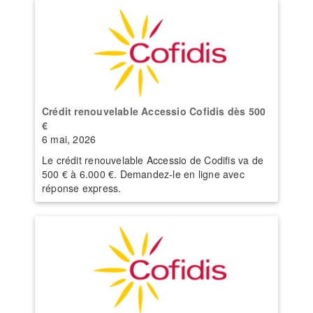
Crédit renouvelable Accessio Cofidis dès 500
€
6 mai, 2026
Le crédit renouvelable Accessio de Codifis va de
500 € à 6.000 €. Demandez-le en ligne avec
réponse express.