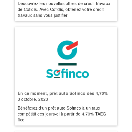
Découvrez les nouvelles offres de crédit travaux
de Cofidis. Avec Cofidis, obtenez votre crédit
travaux sans vous justifier.
En ce moment, prêt auto Sofinco dès 4,70%
3 octobre, 2023
Bénéficiez d'un prêt auto Sofinco à un taux
compétitif ces jours-ci à partir de 4,70% TAEG
fixe.