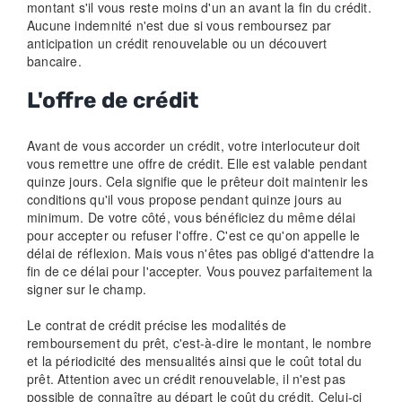
montant s'il vous reste moins d'un an avant la fin du crédit.
Aucune indemnité n'est due si vous remboursez par
anticipation un crédit renouvelable ou un découvert
bancaire.
L'offre de crédit
Avant de vous accorder un crédit, votre interlocuteur doit
vous remettre une offre de crédit. Elle est valable pendant
quinze jours. Cela signifie que le prêteur doit maintenir les
conditions qu'il vous propose pendant quinze jours au
minimum. De votre côté, vous bénéficiez du même délai
pour accepter ou refuser l'offre. C'est ce qu'on appelle le
délai de réflexion. Mais vous n'êtes pas obligé d'attendre la
fin de ce délai pour l'accepter. Vous pouvez parfaitement la
signer sur le champ.
Le contrat de crédit précise les modalités de
remboursement du prêt, c'est-à-dire le montant, le nombre
et la périodicité des mensualités ainsi que le coût total du
prêt. Attention avec un crédit renouvelable, il n'est pas
possible de connaître au départ le coût du crédit. Celui-ci