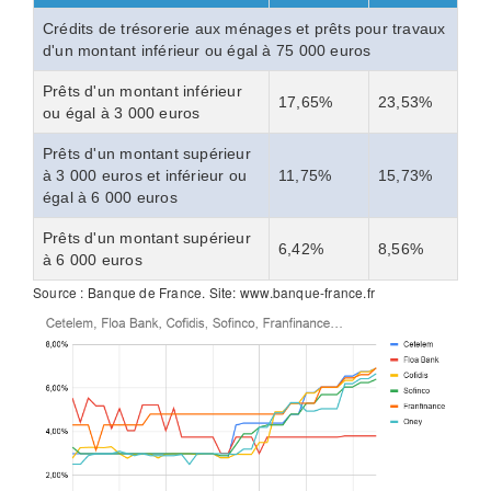
Crédits de trésorerie aux ménages et prêts pour travaux
d'un montant inférieur ou égal à 75 000 euros
Prêts d'un montant inférieur
17,65%
23,53%
ou égal à 3 000 euros
Prêts d'un montant supérieur
à 3 000 euros et inférieur ou
11,75%
15,73%
égal à 6 000 euros
Prêts d'un montant supérieur
6,42%
8,56%
à 6 000 euros
Source : Banque de France. Site: www.banque-france.fr