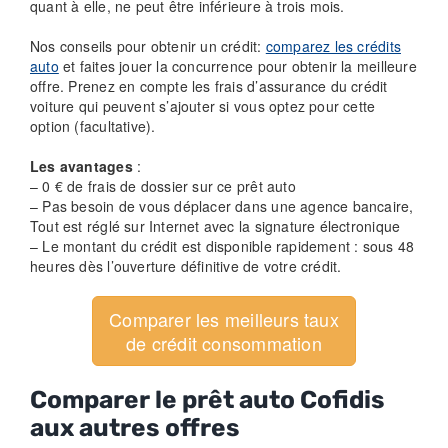
quant à elle, ne peut être inférieure à trois mois.
Nos conseils pour obtenir un crédit:
comparez les crédits
auto
et faites jouer la concurrence pour obtenir la meilleure
offre. Prenez en compte les frais d’assurance du crédit
voiture qui peuvent s’ajouter si vous optez pour cette
option (facultative).
Les avantages
:
– 0 € de frais de dossier sur ce prêt auto
– Pas besoin de vous déplacer dans une agence bancaire,
Tout est réglé sur Internet avec la signature électronique
– Le montant du crédit est disponible rapidement : sous 48
heures dès l’ouverture définitive de votre crédit.
Comparer les meilleurs taux
de crédit consommation
Comparer le prêt auto Cofidis
aux autres offres