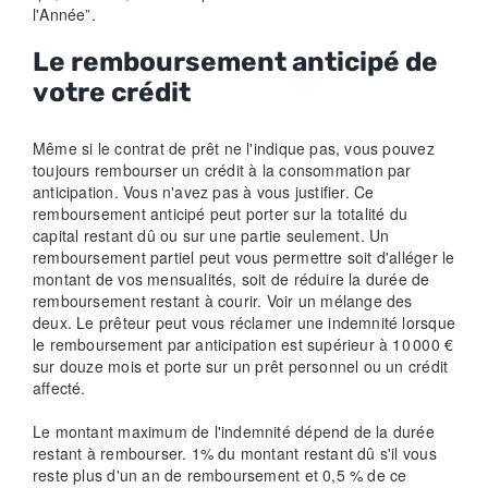
l'Année”.
Le remboursement anticipé de
votre crédit
Même si le contrat de prêt ne l'indique pas, vous pouvez
toujours rembourser un crédit à la consommation par
anticipation. Vous n'avez pas à vous justifier. Ce
remboursement anticipé peut porter sur la totalité du
capital restant dû ou sur une partie seulement. Un
remboursement partiel peut vous permettre soit d'alléger le
montant de vos mensualités, soit de réduire la durée de
remboursement restant à courir. Voir un mélange des
deux. Le prêteur peut vous réclamer une indemnité lorsque
le remboursement par anticipation est supérieur à 10 000 €
sur douze mois et porte sur un prêt personnel ou un crédit
affecté.
Le montant maximum de l'indemnité dépend de la durée
restant à rembourser. 1% du montant restant dû s'il vous
reste plus d'un an de remboursement et 0,5 % de ce