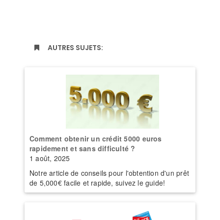
AUTRES SUJETS:
Comment obtenir un crédit 5000 euros
rapidement et sans difficulté ?
1 août, 2025
Notre article de conseils pour l'obtention d'un prêt
de 5,000€ facile et rapide, suivez le guide!