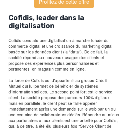
Profitez de cette offre
Cofidis, leader dans la
digitalisation
Cofidis constate une digitalisation à marche forcée du
commerce digital et une croissance du marketing digital
basée sur les données client (la "data"). De ce fait, la
société répond aux nouveaux usages des clients et
propose des expériences plus personnalisées et
pertinentes, en magasin comme en ligne.
La force de Cofidis est d'appartenir au groupe Crédit
Mutuel qui lui permet de bénéficier de systèmes
d'information solides. Le second point fort est le service
client. La société propose des parcours 100% digitaux
mais en parallèle, le client peut se faire appeler
immédiatement après une demande sur le web par un ou
une centaine de collaborateurs dédiés. Répondre au mieux
aux partenaires et aux clients est une priorité pour Cofidis,
qui, à ce titre, à été élu plusieurs fois “Service Client de