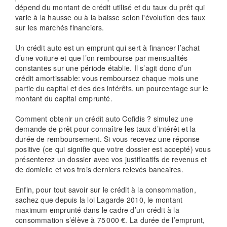
dépend du montant de crédit utilisé et du taux du prêt qui
varie à la hausse ou à la baisse selon l'évolution des taux
sur les marchés financiers.
Un crédit auto est un emprunt qui sert à financer l’achat
d’une voiture et que l’on rembourse par mensualités
constantes sur une période établie. Il s’agit donc d’un
crédit amortissable: vous remboursez chaque mois une
partie du capital et des des intérêts, un pourcentage sur le
montant du capital emprunté.
Comment obtenir un crédit auto Cofidis ? simulez une
demande de prêt pour connaître les taux d’intérêt et la
durée de remboursement. Si vous recevez une réponse
positive (ce qui signifie que votre dossier est accepté) vous
présenterez un dossier avec vos justificatifs de revenus et
de domicile et vos trois derniers relevés bancaires.
Enfin, pour tout savoir sur le crédit à la consommation,
sachez que depuis la loi Lagarde 2010, le montant
maximum emprunté dans le cadre d’un crédit à la
consommation s’élève à 75 000 €. La durée de l’emprunt,