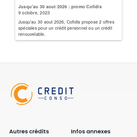
Jusqu’au 30 aout 2026 : promo Cofidis
9 octobre, 2023
Jusqu'au 30 aout 2026, Cofidis propose 2 offres
spéciales pour un crédit personnel ou un crédit
renouvelable.
Autres crédits
Infos annexes