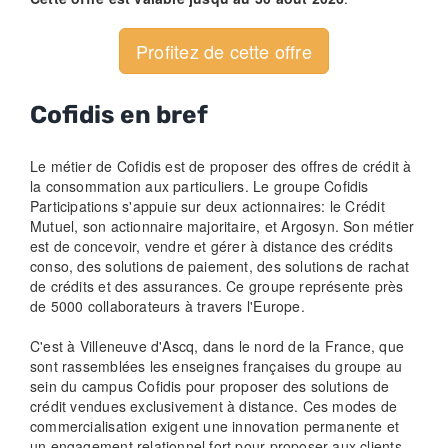
Profitez de cette offre
Cofidis en bref
Le métier de Cofidis est de proposer des offres de crédit à
la consommation aux particuliers. Le groupe Cofidis
Participations s'appuie sur deux actionnaires: le Crédit
Mutuel, son actionnaire majoritaire, et Argosyn. Son métier
est de concevoir, vendre et gérer à distance des crédits
conso, des solutions de paiement, des solutions de rachat
de crédits et des assurances. Ce groupe représente près
de 5000 collaborateurs à travers l'Europe.
C'est à Villeneuve d'Ascq, dans le nord de la France, que
sont rassemblées les enseignes françaises du groupe au
sein du campus Cofidis pour proposer des solutions de
crédit vendues exclusivement à distance. Ces modes de
commercialisation exigent une innovation permanente et
un engagement relationnel fort pour proposer aux clients