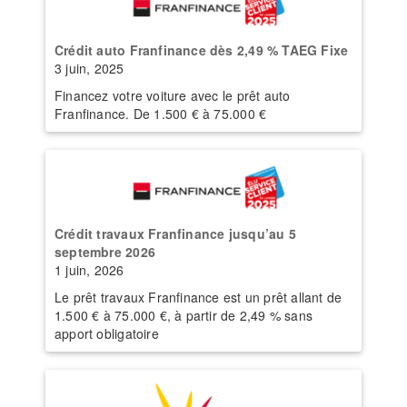
Crédit auto Franfinance dès 2,49 % TAEG Fixe
3 juin, 2025
Financez votre voiture avec le prêt auto
Franfinance. De 1.500 € à 75.000 €
Crédit travaux Franfinance jusqu’au 5
septembre 2026
1 juin, 2026
Le prêt travaux Franfinance est un prêt allant de
1.500 € à 75.000 €, à partir de 2,49 % sans
apport obligatoire