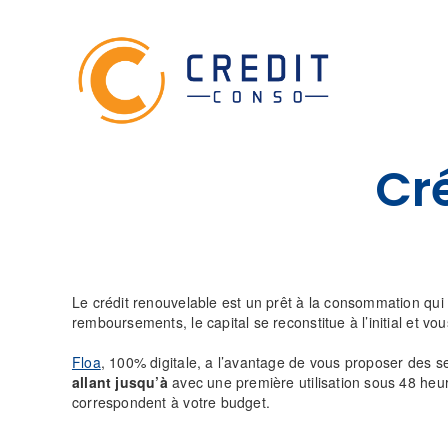
Skip
to
content
Cr
Le crédit renouvelable est un prêt à la consommation qui 
remboursements, le capital se reconstitue à l’initial et 
Floa
, 100% digitale, a l’avantage de vous proposer des s
allant jusqu’à
avec une première utilisation sous 48 heure
correspondent à votre budget.