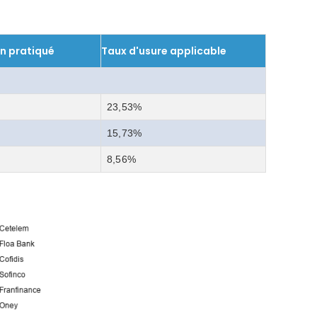
n pratiqué
Taux d'usure applicable
23,53%
15,73%
8,56%