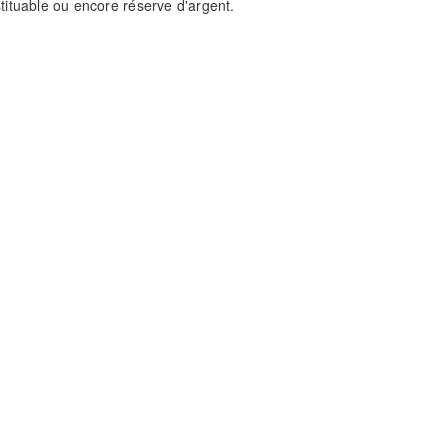
stituable ou encore réserve d'argent.