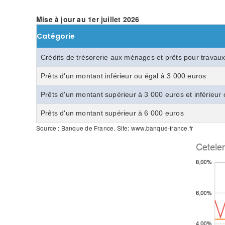
Mise à jour au 1er juillet 2026
Catégorie
Crédits de trésorerie aux ménages et prêts pour travaux
Prêts d'un montant inférieur ou égal à 3 000 euros
Prêts d'un montant supérieur à 3 000 euros et inférieur
Prêts d'un montant supérieur à 6 000 euros
Source : Banque de France. Site: www.banque-france.fr