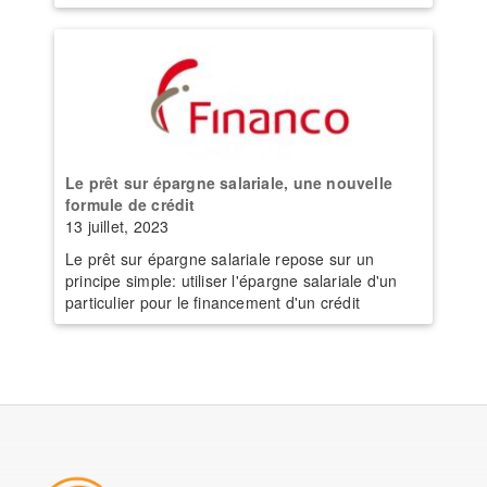
Le prêt sur épargne salariale, une nouvelle
formule de crédit
13 juillet, 2023
Le prêt sur épargne salariale repose sur un
principe simple: utiliser l'épargne salariale d'un
particulier pour le financement d'un crédit