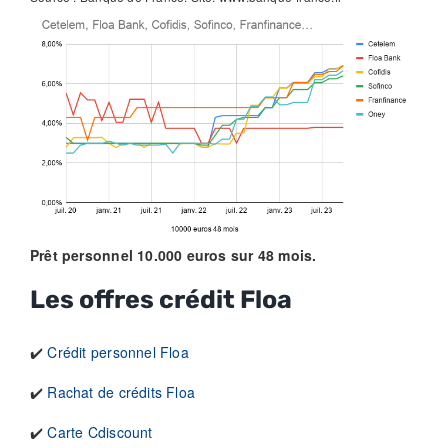
Prêt personnel 10.000 euros sur 48 mois.
Les offres crédit Floa
✔️
Crédit personnel Floa
✔️
Rachat de crédits Floa
✔️
Carte Cdiscount