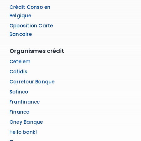
Crédit Conso en
Belgique
Opposition Carte
Bancaire
Organismes crédit
Cetelem
Cofidis
Carrefour Banque
Sofinco
Franfinance
Financo
Oney Banque
Hello bank!