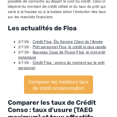
possible de connaître au départ le coût du crédit. Celui-ci
dépend du montant de crédit utilisé et du taux du prêt qui
varie à la hausse ou à la baisse selon l'évolution des taux
sur les marchés financiers.
Les actualités de Floa
2/7/26 -
Crédit Floa, Élu Service Client de l'Année
2/7/26 -
Prêt personnel Floa, le crédit le plus rapide
3/7/26 -
Nouveau Coup de Pouce Floa, le mini-prêt
instantané
4/7/26 -
Crédit Floa : promo du moment sur le prêt
personnel
Comparer les meilleurs taux
de crédit consommation
Comparer les taux de Crédit
Conso : taux d'usure (TAEG