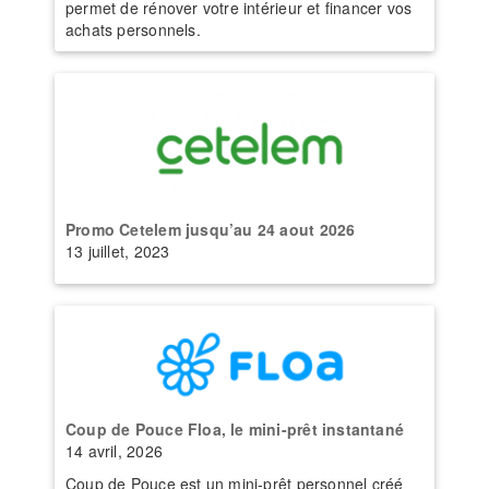
permet de rénover votre intérieur et financer vos
achats personnels.
Promo Cetelem jusqu’au 24 aout 2026
13 juillet, 2023
Coup de Pouce Floa, le mini-prêt instantané
14 avril, 2026
Coup de Pouce est un mini-prêt personnel créé