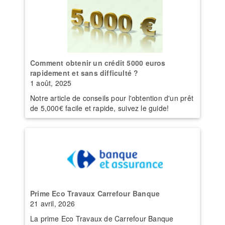
Comment obtenir un crédit 5000 euros
rapidement et sans difficulté ?
1 août, 2025
Notre article de conseils pour l'obtention d'un prêt
de 5,000€ facile et rapide, suivez le guide!
Prime Eco Travaux Carrefour Banque
21 avril, 2026
La prime Eco Travaux de Carrefour Banque