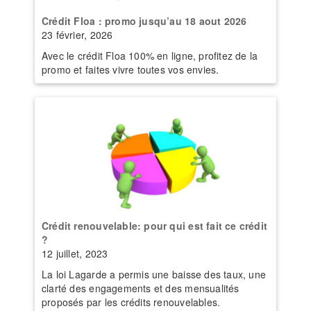
Crédit Floa : promo jusqu’au 18 aout 2026
23 février, 2026
Avec le crédit Floa 100% en ligne, profitez de la
promo et faites vivre toutes vos envies.
Crédit renouvelable: pour qui est fait ce crédit
?
12 juillet, 2023
La loi Lagarde a permis une baisse des taux, une
clarté des engagements et des mensualités
proposés par les crédits renouvelables.