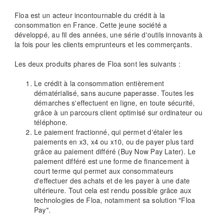
Floa est un acteur incontournable du crédit à la
consommation en France. Cette jeune société a
développé, au fil des années, une série d'outils innovants à
la fois pour les clients emprunteurs et les commerçants.
Les deux produits phares de Floa sont les suivants :
Le crédit à la consommation entièrement
dématérialisé, sans aucune paperasse. Toutes les
démarches s'effectuent en ligne, en toute sécurité,
grâce à un parcours client optimisé sur ordinateur ou
téléphone.
Le paiement fractionné, qui permet d'étaler les
paiements en x3, x4 ou x10, ou de payer plus tard
grâce au paiement différé (Buy Now Pay Later). Le
paiement différé est une forme de financement à
court terme qui permet aux consommateurs
d'effectuer des achats et de les payer à une date
ultérieure. Tout cela est rendu possible grâce aux
technologies de Floa, notamment sa solution "Floa
Pay".