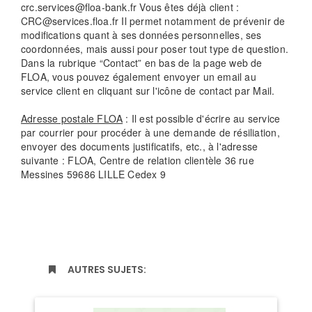
crc.services@floa-bank.fr Vous êtes déjà client :
CRC@services.floa.fr Il permet notamment de prévenir de
modifications quant à ses données personnelles, ses
coordonnées, mais aussi pour poser tout type de question.
Dans la rubrique “Contact” en bas de la page web de
FLOA, vous pouvez également envoyer un email au
service client en cliquant sur l'icône de contact par Mail.
Adresse postale FLOA
: Il est possible d'écrire au service
par courrier pour procéder à une demande de résiliation,
envoyer des documents justificatifs, etc., à l'adresse
suivante : FLOA, Centre de relation clientèle 36 rue
Messines 59686 LILLE Cedex 9
AUTRES SUJETS: