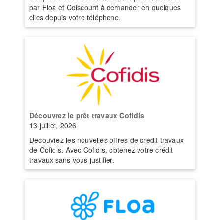
par Floa et Cdiscount à demander en quelques
clics depuis votre téléphone.
Découvrez le prêt travaux Cofidis
13 juillet, 2026
Découvrez les nouvelles offres de crédit travaux
de Cofidis. Avec Cofidis, obtenez votre crédit
travaux sans vous justifier.