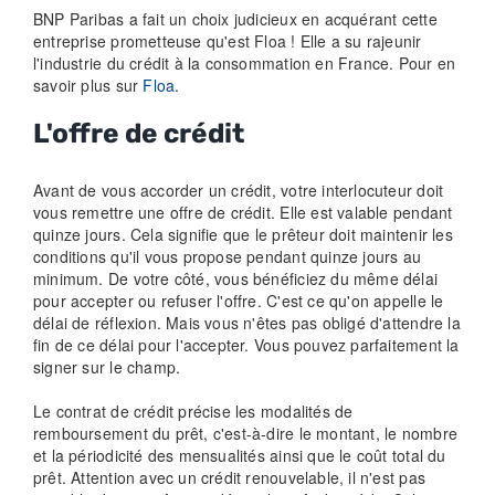
BNP Paribas a fait un choix judicieux en acquérant cette
entreprise prometteuse qu'est Floa ! Elle a su rajeunir
l'industrie du crédit à la consommation en France. Pour en
savoir plus sur
Floa
.
L'offre de crédit
Avant de vous accorder un crédit, votre interlocuteur doit
vous remettre une offre de crédit. Elle est valable pendant
quinze jours. Cela signifie que le prêteur doit maintenir les
conditions qu'il vous propose pendant quinze jours au
minimum. De votre côté, vous bénéficiez du même délai
pour accepter ou refuser l'offre. C'est ce qu'on appelle le
délai de réflexion. Mais vous n'êtes pas obligé d'attendre la
fin de ce délai pour l'accepter. Vous pouvez parfaitement la
signer sur le champ.
Le contrat de crédit précise les modalités de
remboursement du prêt, c'est-à-dire le montant, le nombre
et la périodicité des mensualités ainsi que le coût total du
prêt. Attention avec un crédit renouvelable, il n'est pas