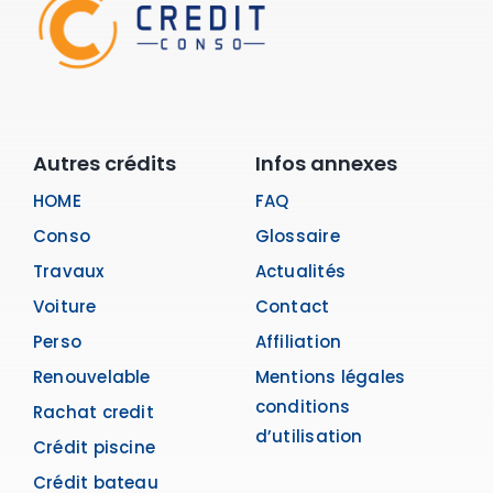
Autres crédits
Infos annexes
HOME
FAQ
Conso
Glossaire
Travaux
Actualités
Voiture
Contact
Perso
Affiliation
Renouvelable
Mentions légales
conditions
Rachat credit
d’utilisation
Crédit piscine
Crédit bateau