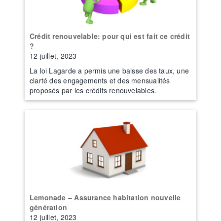
Crédit renouvelable: pour qui est fait ce crédit
?
12 juillet, 2023
La loi Lagarde a permis une baisse des taux, une
clarté des engagements et des mensualités
proposés par les crédits renouvelables.
Lemonade – Assurance habitation nouvelle
génération
12 juillet, 2023