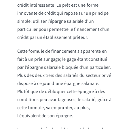
crédit intéressante. Le prêt est une forme
innovante de crédit qui repose sur un principe
simple: utiliser l’épargne salariale d’un
particulier pour permettre le financement d’un
crédit par un établissement prêteur.
Cette formule de financement s’apparente en
fait à un prêt sur gage; le gage étant constitué
par l’épargne salariale bloquée d’un particulier.
Plus des deux tiers des salariés du secteur privé
dispose à ce jour d’une épargne salariale.
Plutôt que de débloquer cette épargne à des
conditions peu avantageuses, le salarié, grâce à
cette formule, va emprunter, au plus,
l’équivalent de son épargne.