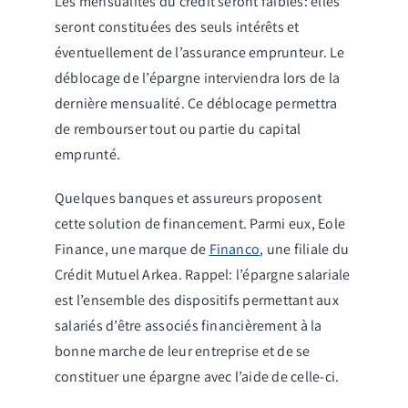
Les mensualités du crédit seront faibles: elles
seront constituées des seuls intérêts et
éventuellement de l’assurance emprunteur. Le
déblocage de l’épargne interviendra lors de la
dernière mensualité. Ce déblocage permettra
de rembourser tout ou partie du capital
emprunté.
Quelques banques et assureurs proposent
cette solution de financement. Parmi eux, Eole
Finance, une marque de
Financo
, une filiale du
Crédit Mutuel Arkea. Rappel: l’épargne salariale
est l’ensemble des dispositifs permettant aux
salariés d’être associés financièrement à la
bonne marche de leur entreprise et de se
constituer une épargne avec l’aide de celle-ci.