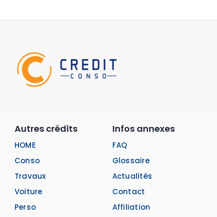
Autres crédits
Infos annexes
HOME
FAQ
Conso
Glossaire
Travaux
Actualités
Voiture
Contact
Perso
Affiliation