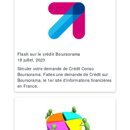
Flash sur le crédit Boursorama
18 juillet, 2023
Simuler votre demande de Crédit Conso
Boursorama. Faites une demande de Crédit sur
Boursorama, le 1er site d'informations financières
en France.