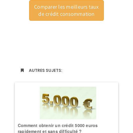
Comparer les meilleurs taux
de crédit consommation
AUTRES SUJETS:
Comment obtenir un crédit 5000 euros
rapidement et sans difficulté ?