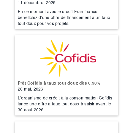
11 décembre, 2025
En ce moment avec le crédit Franfinance,
bénéficiez d'une offre de financement à un taux
tout doux pour vos projets.
Prêt Cofidis à taux tout doux dès 0,90%
26 mai, 2026
L'organisme de crédit à la consommation Cofidis
lance une offre à taux tout doux à saisir avant le
30 aout 2026