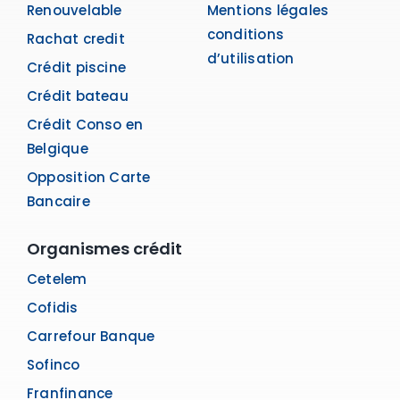
Renouvelable
Mentions légales
conditions
Rachat credit
d’utilisation
Crédit piscine
Crédit bateau
Crédit Conso en
Belgique
Opposition Carte
Bancaire
Organismes crédit
Cetelem
Cofidis
Carrefour Banque
Sofinco
Franfinance