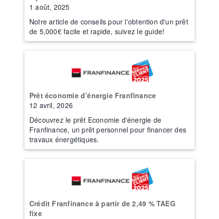
1 août, 2025
Notre article de conseils pour l'obtention d'un prêt
de 5,000€ facile et rapide, suivez le guide!
Prêt économie d’énergie Franfinance
12 avril, 2026
Découvrez le prêt Economie d'énergie de
Franfinance, un prêt personnel pour financer des
travaux énergétiques.
Crédit Franfinance à partir de 2,49 % TAEG
fixe