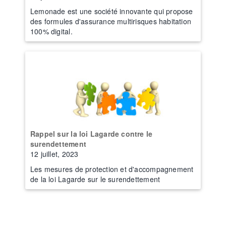
Lemonade est une société innovante qui propose
des formules d'assurance multirisques habitation
100% digital.
Rappel sur la loi Lagarde contre le
surendettement
12 juillet, 2023
Les mesures de protection et d'accompagnement
de la loi Lagarde sur le surendettement