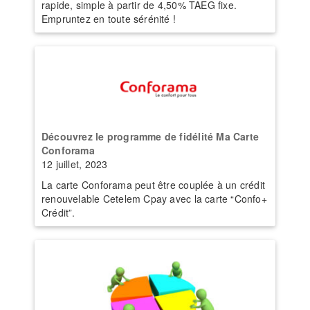
rapide, simple à partir de 4,50% TAEG fixe.
Empruntez en toute sérénité !
Découvrez le programme de fidélité Ma Carte
Conforama
12 juillet, 2023
La carte Conforama peut être couplée à un crédit
renouvelable Cetelem Cpay avec la carte “Confo+
Crédit”.