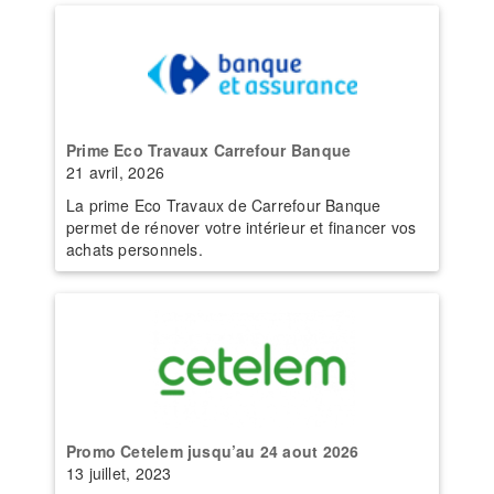
Prime Eco Travaux Carrefour Banque
21 avril, 2026
La prime Eco Travaux de Carrefour Banque
permet de rénover votre intérieur et financer vos
achats personnels.
Promo Cetelem jusqu’au 24 aout 2026
13 juillet, 2023