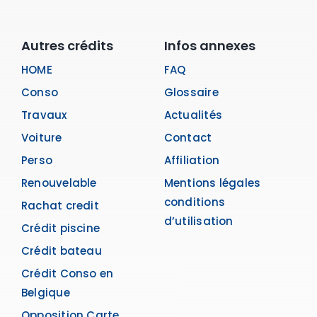
Autres crédits
Infos annexes
HOME
FAQ
Conso
Glossaire
Travaux
Actualités
Voiture
Contact
Perso
Affiliation
Renouvelable
Mentions légales
conditions
Rachat credit
d’utilisation
Crédit piscine
Crédit bateau
Crédit Conso en
Belgique
Opposition Carte