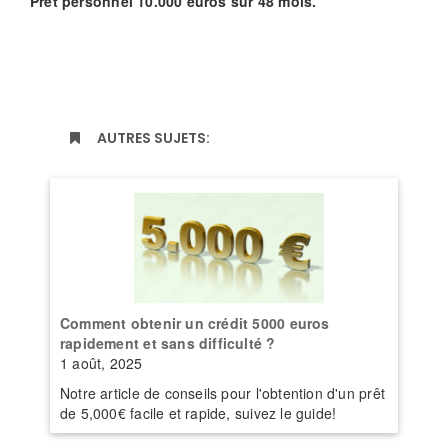
Prêt personnel 10.000 euros sur 48 mois.
AUTRES SUJETS:
Comment obtenir un crédit 5000 euros
rapidement et sans difficulté ?
1 août, 2025
Notre article de conseils pour l'obtention d'un prêt
de 5,000€ facile et rapide, suivez le guide!