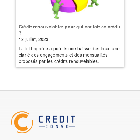
Crédit renouvelable: pour qui est fait ce crédit
?
12 juillet, 2023
La loi Lagarde a permis une baisse des taux, une
clarté des engagements et des mensualités
proposés par les crédits renouvelables.