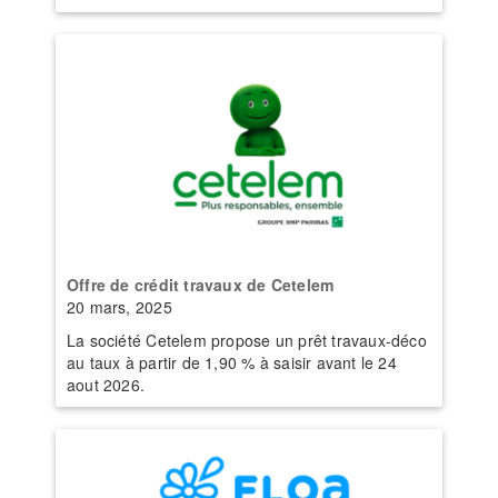
Offre de crédit travaux de Cetelem
20 mars, 2025
La société Cetelem propose un prêt travaux-déco
au taux à partir de 1,90 % à saisir avant le 24
aout 2026.