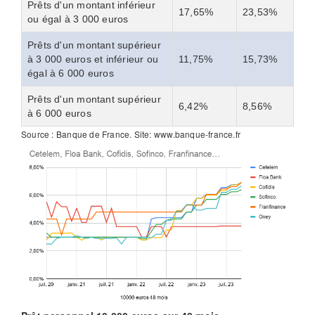
Prêts d'un montant inférieur
17,65%
23,53%
ou égal à 3 000 euros
Prêts d'un montant supérieur
à 3 000 euros et inférieur ou
11,75%
15,73%
égal à 6 000 euros
Prêts d'un montant supérieur
6,42%
8,56%
à 6 000 euros
Source : Banque de France. Site: www.banque-france.fr