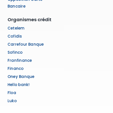
Bancaire
Organismes crédit
Cetelem
Cofidis
Carrefour Banque
Sofinco
Franfinance
Financo
Oney Banque
Hello bank!
Floa
Luko