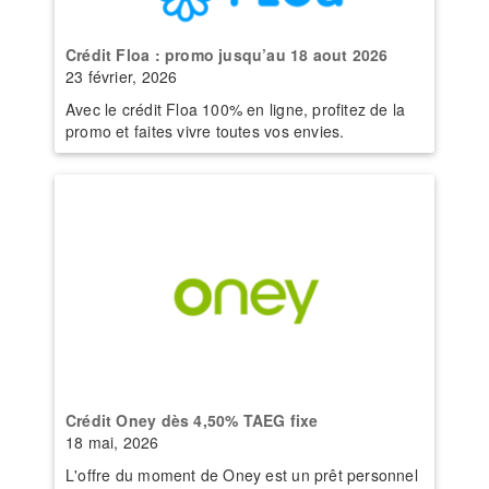
Crédit Floa : promo jusqu’au 18 aout 2026
23 février, 2026
Avec le crédit Floa 100% en ligne, profitez de la
promo et faites vivre toutes vos envies.
Crédit Oney dès 4,50% TAEG fixe
18 mai, 2026
L'offre du moment de Oney est un prêt personnel