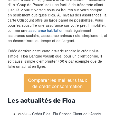
d’un “Coup de Pouce” soit une facilité de trésorerie allant
jusqu’à 2 500 € versée sous 24 heures sur votre compte
en seulement quelques clics. Au niveau des assurances, la
carte Cdiscount offre un large panel de possibilités. Vous
pourrez souscrire une assurance sur votre prêt immobilier,
comme une
assurance habitation
mais également
assurance scolaire, assurance animaux etc. simplement, et
en économisant du temps et de l’argent.
L’idée derrière cette carte était de rendre le crédit plus
simple. Floa Banque voulait que, pour un client donné, il
soit aussi simple d’emprunter 400 € par exemple que de
faire un achat en ligne.
Comparer les meilleurs taux
de crédit consommation
Les actualités de Floa
2/7/26 -
Crédit Floa, Élu Service Client de l'Année