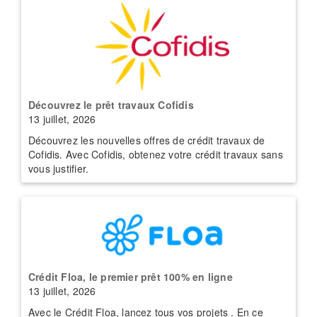
Découvrez le prêt travaux Cofidis
13 juillet, 2026
Découvrez les nouvelles offres de crédit travaux de
Cofidis. Avec Cofidis, obtenez votre crédit travaux sans
vous justifier.
Crédit Floa, le premier prêt 100% en ligne
13 juillet, 2026
Avec le Crédit Floa, lancez tous vos projets . En ce