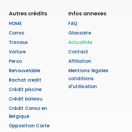
Autres crédits
Infos annexes
HOME
FAQ
Conso
Glossaire
Travaux
Actualités
Voiture
Contact
Perso
Affiliation
Renouvelable
Mentions légales
conditions
Rachat credit
d’utilisation
Crédit piscine
Crédit bateau
Crédit Conso en
Belgique
Opposition Carte