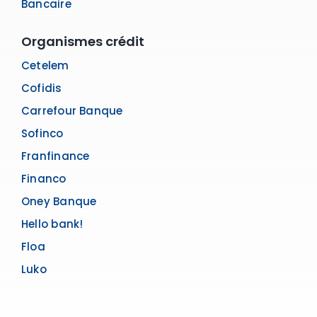
Bancaire
Organismes crédit
Cetelem
Cofidis
Carrefour Banque
Sofinco
Franfinance
Financo
Oney Banque
Hello bank!
Floa
Luko