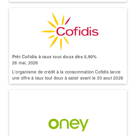
Prêt Cofidis à taux tout doux dès 0,90%
26 mai, 2026
L'organisme de crédit à la consommation Cofidis lance
une offre à taux tout doux à saisir avant le 30 aout 2026