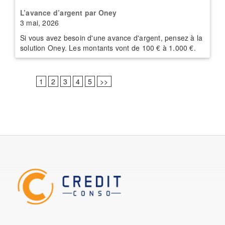
L’avance d’argent par Oney
3 mai, 2026
Si vous avez besoin d'une avance d'argent, pensez à la
solution Oney. Les montants vont de 100 € à 1.000 €.
1
2
3
4
5
>>