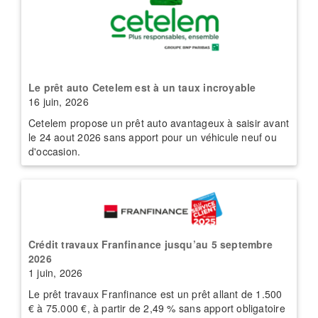
Le prêt auto Cetelem est à un taux incroyable
16 juin, 2026
Cetelem propose un prêt auto avantageux à saisir avant
le 24 aout 2026 sans apport pour un véhicule neuf ou
d'occasion.
Crédit travaux Franfinance jusqu’au 5 septembre
2026
1 juin, 2026
Le prêt travaux Franfinance est un prêt allant de 1.500
€ à 75.000 €, à partir de 2,49 % sans apport obligatoire