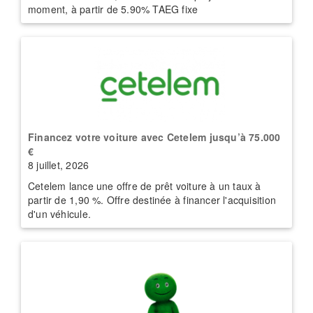
moment, à partir de 5.90% TAEG fixe
Financez votre voiture avec Cetelem jusqu’à 75.000
€
8 juillet, 2026
Cetelem lance une offre de prêt voiture à un taux à
partir de 1,90 %. Offre destinée à financer l'acquisition
d'un véhicule.