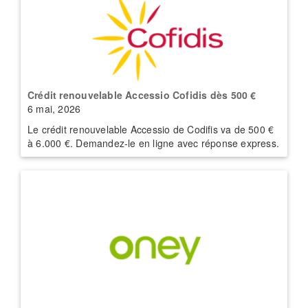
Crédit renouvelable Accessio Cofidis dès 500 €
6 mai, 2026
Le crédit renouvelable Accessio de Codifis va de 500 €
à 6.000 €. Demandez-le en ligne avec réponse express.