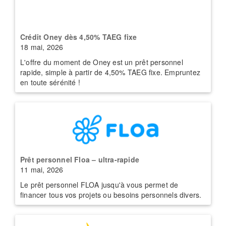
Crédit Oney dès 4,50% TAEG fixe
18 mai, 2026
L'offre du moment de Oney est un prêt personnel
rapide, simple à partir de 4,50% TAEG fixe. Empruntez
en toute sérénité !
Prêt personnel Floa – ultra-rapide
11 mai, 2026
Le prêt personnel FLOA jusqu'à vous permet de
financer tous vos projets ou besoins personnels divers.