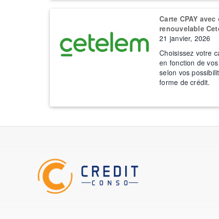
Carte CPAY avec 
renouvelable Ce
21 janvier, 2026
Choisissez votre 
en fonction de vos
selon vos possibili
forme de crédit.