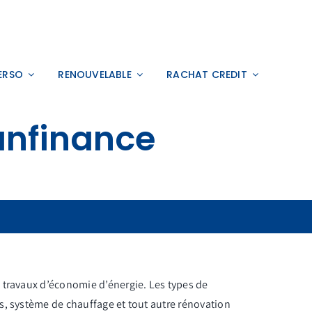
ERSO
RENOUVELABLE
RACHAT CREDIT
anfinance
 travaux d’économie d’énergie. Les types de
s, système de chauffage et tout autre rénovation