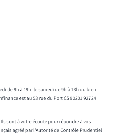
edi de 9h à 19h, le samedi de 9h à 13h ou bien
anfinance est au 53 rue du Port CS 90201 92724
 Ils sont à votre écoute pour répondre à vos
nçais agréé par l'Autorité de Contrôle Prudentiel