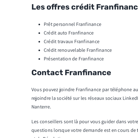
Les offres crédit Franfinan
Prêt personnel Franfinance
Crédit auto Franfinance
Crédit travaux Franfinance
Crédit renouvelable Franfinance
Présentation de Franfinance
Contact Franfinance
Vous pouvez joindre Franfinance par téléphone au 0 
rejoindre la société sur les réseaux sociaux Linked
Nanterre.
Les conseillers sont là pour vous guider dans votre
questions lorsque votre demande est en cours de tr