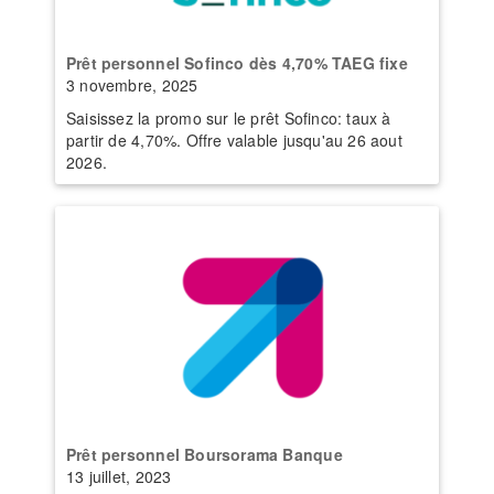
Prêt personnel Sofinco dès 4,70% TAEG fixe
3 novembre, 2025
Saisissez la promo sur le prêt Sofinco: taux à
partir de 4,70%. Offre valable jusqu'au 26 aout
2026.
Prêt personnel Boursorama Banque
13 juillet, 2023