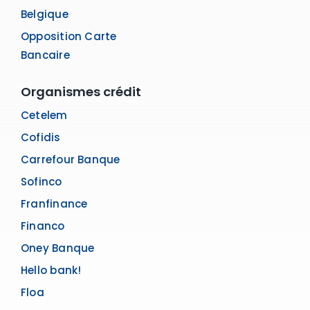
Belgique
Opposition Carte
Bancaire
Organismes crédit
Cetelem
Cofidis
Carrefour Banque
Sofinco
Franfinance
Financo
Oney Banque
Hello bank!
Floa