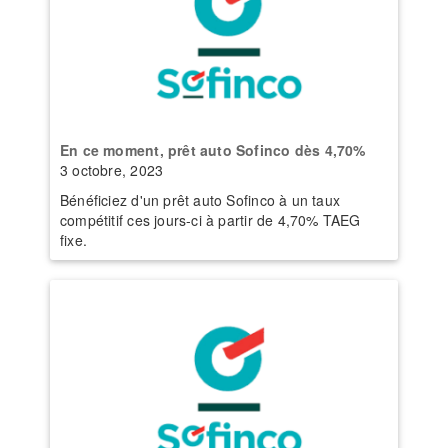
En ce moment, prêt auto Sofinco dès 4,70%
3 octobre, 2023
Bénéficiez d'un prêt auto Sofinco à un taux
compétitif ces jours-ci à partir de 4,70% TAEG
fixe.