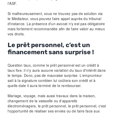
l'ASF.
Si malheureusement, vous ne trouvez pas de solution via
le Médiateur, vous pouvez faire appel auprès du tribunal
d'instance. La présence d'un avocat n'y est pas obligatoire
mais fortement recommandée afin de faire valoir au mieux
vos droits.
Le prêt personnel, c’est un
financement sans surprise !
Question taux, comme le prêt personnel est un crédit à
taux fixe, il n'y aura aucune variation du taux d'intérêt dans
le temps. Donc, pas de mauvaise surprise. L'emprunteur
sait à la signature combien lui coûtera son crédit et à
quelle date il aura terminé de le rembourser.
Mariage, voyage, mais aussi travaux dans la maison,
changement de la vaisselle ou d'appareils
électroménagers, le prêt personnel, le prêt personnel, c'est
l'opportunité de réaliser ses envies ou de faire face aux