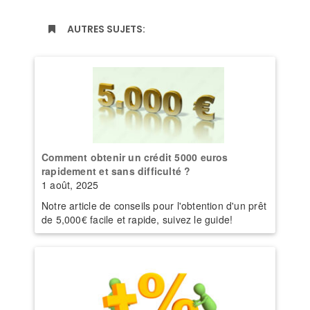
AUTRES SUJETS:
Comment obtenir un crédit 5000 euros
rapidement et sans difficulté ?
1 août, 2025
Notre article de conseils pour l'obtention d'un prêt
de 5,000€ facile et rapide, suivez le guide!