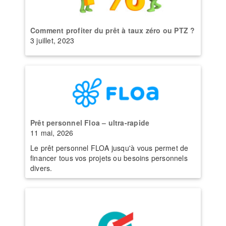
Comment profiter du prêt à taux zéro ou PTZ ?
3 juillet, 2023
Prêt personnel Floa – ultra-rapide
11 mai, 2026
Le prêt personnel FLOA jusqu'à vous permet de
financer tous vos projets ou besoins personnels
divers.