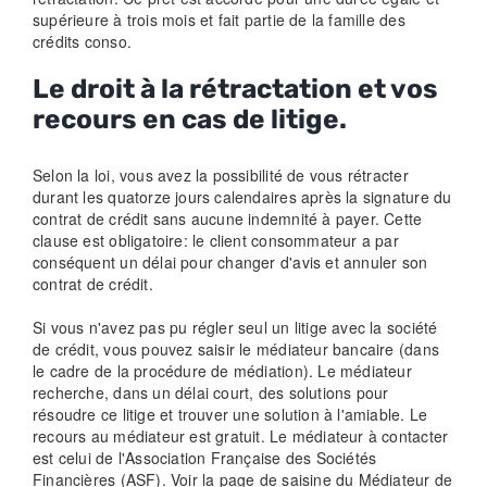
supérieure à trois mois et fait partie de la famille des
crédits conso.
Le droit à la rétractation et vos
recours en cas de litige.
Selon la loi, vous avez la possibilité de vous rétracter
durant les quatorze jours calendaires après la signature du
contrat de crédit sans aucune indemnité à payer. Cette
clause est obligatoire: le client consommateur a par
conséquent un délai pour changer d'avis et annuler son
contrat de crédit.
Si vous n'avez pas pu régler seul un litige avec la société
de crédit, vous pouvez saisir le médiateur bancaire (dans
le cadre de la procédure de médiation). Le médiateur
recherche, dans un délai court, des solutions pour
résoudre ce litige et trouver une solution à l'amiable. Le
recours au médiateur est gratuit. Le médiateur à contacter
est celui de l'Association Française des Sociétés
Financières (ASF). Voir la page de saisine du Médiateur de