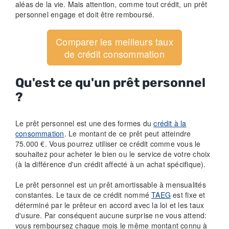
aléas de la vie. Mais attention, comme tout crédit, un prêt
personnel engage et doit être remboursé.
Comparer les meilleurs taux
de crédit consommation
Qu'est ce qu'un prêt personnel
?
Le prêt personnel est une des formes du
crédit à la
consommation
. Le montant de ce prêt peut atteindre
75.000 €. Vous pourrez utiliser ce crédit comme vous le
souhaitez pour acheter le bien ou le service de votre choix
(à la différence d'un crédit affecté à un achat spécifique).
Le prêt personnel est un prêt amortissable à mensualités
constantes. Le taux de ce crédit nommé
TAEG
est fixe et
déterminé par le prêteur en accord avec la loi et les taux
d'usure. Par conséquent aucune surprise ne vous attend:
vous remboursez chaque mois le même montant connu à