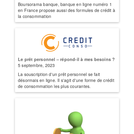
Boursorama banque, banque en ligne numéro 1
en France propose aussi des formules de crédit à
la consommation
Le prêt personnel – répond-il à mes besoins ?
5 septembre, 2023
La souscription d'un prêt personnel se fait
désormais en ligne. Il s'agit d'une forme de crédit
de consommation les plus courantes.