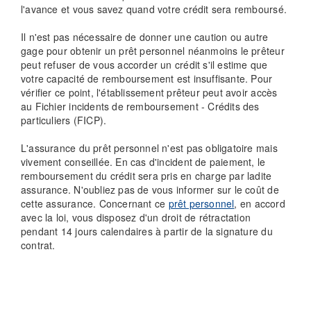
l'avance et vous savez quand votre crédit sera remboursé.
Il n'est pas nécessaire de donner une caution ou autre
gage pour obtenir un prêt personnel néanmoins le prêteur
peut refuser de vous accorder un crédit s'il estime que
votre capacité de remboursement est insuffisante. Pour
vérifier ce point, l'établissement prêteur peut avoir accès
au Fichier incidents de remboursement - Crédits des
particuliers (FICP).
L'assurance du prêt personnel n'est pas obligatoire mais
vivement conseillée. En cas d'incident de paiement, le
remboursement du crédit sera pris en charge par ladite
assurance. N'oubliez pas de vous informer sur le coût de
cette assurance. Concernant ce
prêt personnel
, en accord
avec la loi, vous disposez d'un droit de rétractation
pendant 14 jours calendaires à partir de la signature du
contrat.