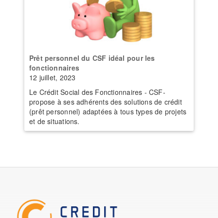
Prêt personnel du CSF idéal pour les
fonctionnaires
12 juillet, 2023
Le Crédit Social des Fonctionnaires - CSF-
propose à ses adhérents des solutions de crédit
(prêt personnel) adaptées à tous types de projets
et de situations.