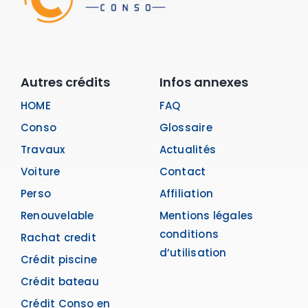
Autres crédits
Infos annexes
HOME
FAQ
Conso
Glossaire
Travaux
Actualités
Voiture
Contact
Perso
Affiliation
Renouvelable
Mentions légales
conditions
Rachat credit
d’utilisation
Crédit piscine
Crédit bateau
Crédit Conso en