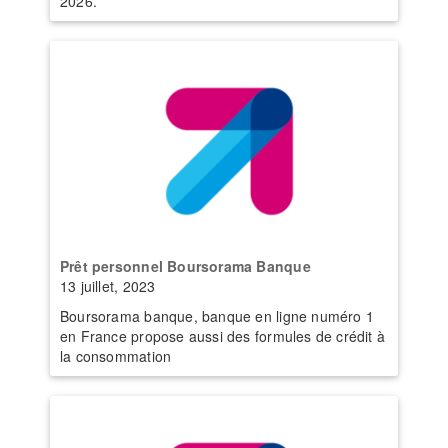
2026.
Prêt personnel Boursorama Banque
13 juillet, 2023
Boursorama banque, banque en ligne numéro 1
en France propose aussi des formules de crédit à
la consommation