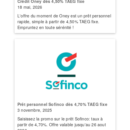
Crédit Oney dès 4,50% TAEG fixe
18 mai, 2026
L'offre du moment de Oney est un prêt personnel
rapide, simple à partir de 4,50% TAEG fixe.
Empruntez en toute sérénité !
Prêt personnel Sofinco dès 4,70% TAEG fixe
3 novembre, 2025
Saisissez la promo sur le prêt Sofinco: taux à
partir de 4,70%. Offre valable jusqu'au 26 aout