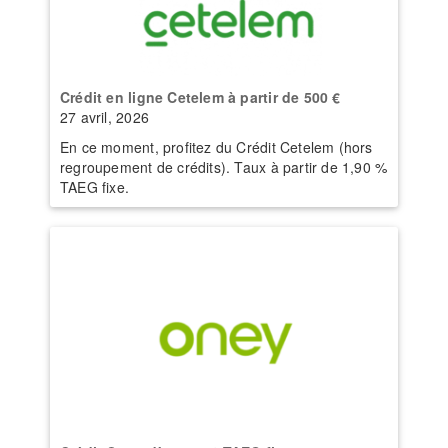
Crédit en ligne Cetelem à partir de 500 €
27 avril, 2026
En ce moment, profitez du Crédit Cetelem (hors
regroupement de crédits). Taux à partir de 1,90 %
TAEG fixe.