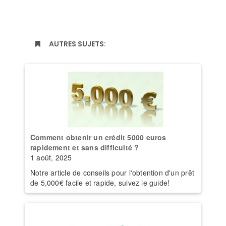
AUTRES SUJETS:
Comment obtenir un crédit 5000 euros
rapidement et sans difficulté ?
1 août, 2025
Notre article de conseils pour l'obtention d'un prêt
de 5,000€ facile et rapide, suivez le guide!