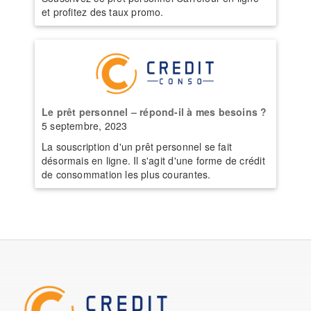
et profitez des taux promo.
Le prêt personnel – répond-il à mes besoins ?
5 septembre, 2023
La souscription d'un prêt personnel se fait
désormais en ligne. Il s'agit d'une forme de crédit
de consommation les plus courantes.