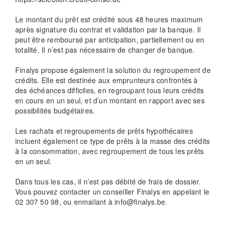
Le montant du prêt est crédité sous 48 heures maximum
après signature du contrat et validation par la banque. Il
peut être remboursé par anticipation, partiellement ou en
totalité. Il n’est pas nécessaire de changer de banque.
Finalys propose également la solution du regroupement de
crédits. Elle est destinée aux emprunteurs confrontés à
des échéances difficiles, en regroupant tous leurs crédits
en cours en un seul, et d’un montant en rapport avec ses
possibilités budgétaires.
Les rachats et regroupements de prêts hypothécaires
incluent également ce type de prêts à la masse des crédits
à la consommation, avec regroupement de tous les prêts
en un seul.
Dans tous les cas, il n’est pas débité de frais de dossier.
Vous pouvez contacter un conseiller Finalys en appelant le
02 307 50 98, ou enmailant à info@finalys.be.