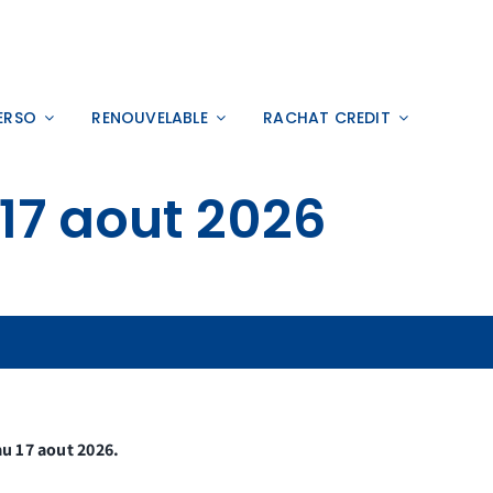
ERSO
RENOUVELABLE
RACHAT CREDIT
17 aout 2026
au 17 aout 2026.