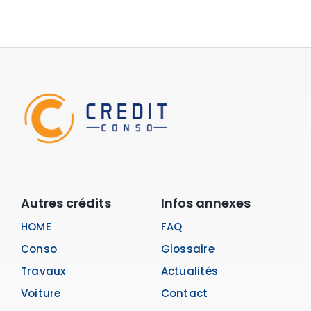
Autres crédits
Infos annexes
HOME
FAQ
Conso
Glossaire
Travaux
Actualités
Voiture
Contact