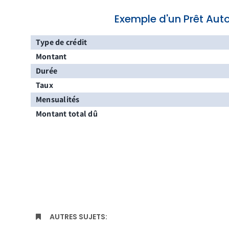
Exemple d'un Prêt Aut
Type de crédit
Montant
Durée
Taux
Mensualités
Montant total dû
AUTRES SUJETS: