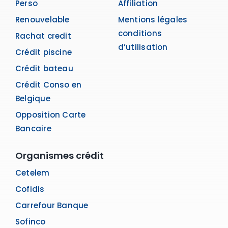
Perso
Affiliation
Renouvelable
Mentions légales
conditions
Rachat credit
d’utilisation
Crédit piscine
Crédit bateau
Crédit Conso en
Belgique
Opposition Carte
Bancaire
Organismes crédit
Cetelem
Cofidis
Carrefour Banque
Sofinco