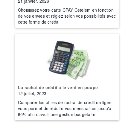
21 janvier, 2026
Choisissez votre carte CPAY Cetelem en fonction
de vos envies et réglez selon vos possibilités avec
cette forme de crédit.
La rachat de crédit a le vent en poupe
12 juillet, 2023
Comparer les offres de rachat de crédit en ligne
vous permet de réduire vos mensualités jusqu'à
60% afin d'avoir une gestion budgétaire