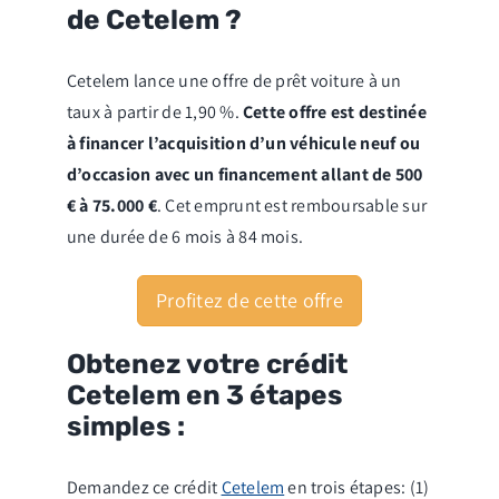
de Cetelem ?
Cetelem lance une offre de prêt voiture à un
taux à partir de 1,90 %.
Cette offre est destinée
à financer l’acquisition d’un véhicule neuf ou
d’occasion avec un financement allant de 500
€ à 75.000 €
. Cet emprunt est remboursable sur
une durée de 6 mois à 84 mois.
Profitez de cette offre
Obtenez votre crédit
Cetelem en 3 étapes
simples :
Demandez ce crédit
Cetelem
en trois étapes: (1)