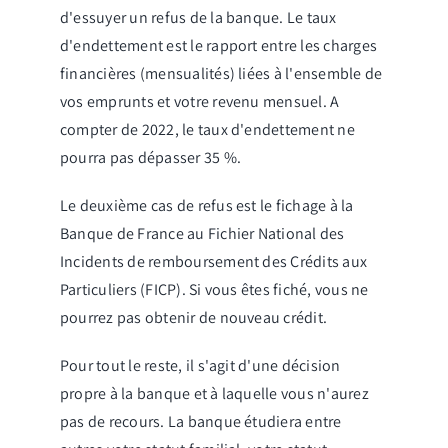
d'essuyer un refus de la banque. Le taux
d'endettement est le rapport entre les charges
financières (mensualités) liées à l'ensemble de
vos emprunts et votre revenu mensuel. A
compter de 2022, le taux d'endettement ne
pourra pas dépasser 35 %.
Le deuxième cas de refus est le fichage à la
Banque de France au Fichier National des
Incidents de remboursement des Crédits aux
Particuliers (FICP). Si vous êtes fiché, vous ne
pourrez pas obtenir de nouveau crédit.
Pour tout le reste, il s'agit d'une décision
propre à la banque et à laquelle vous n'aurez
pas de recours. La banque étudiera entre