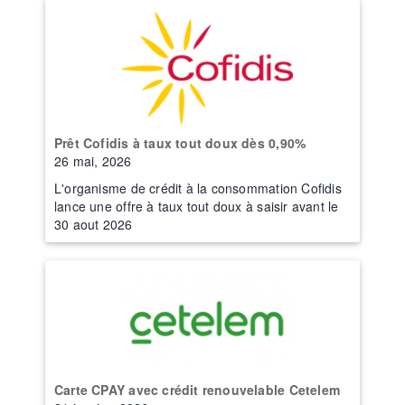
Prêt Cofidis à taux tout doux dès 0,90%
26 mai, 2026
L'organisme de crédit à la consommation Cofidis
lance une offre à taux tout doux à saisir avant le
30 aout 2026
Carte CPAY avec crédit renouvelable Cetelem