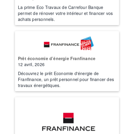
La prime Eco Travaux de Carrefour Banque
permet de rénover votre intérieur et financer vos
achats personnels.
Prêt économie d’énergie Franfinance
12 avril, 2026
Découvrez le prêt Economie d'énergie de
Franfinance, un prêt personnel pour financer des
travaux énergétiques.