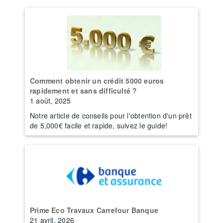
Comment obtenir un crédit 5000 euros
rapidement et sans difficulté ?
1 août, 2025
Notre article de conseils pour l'obtention d'un prêt
de 5,000€ facile et rapide, suivez le guide!
Prime Eco Travaux Carrefour Banque
21 avril, 2026