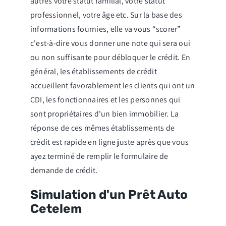
autres votre statut familial, votre statut
professionnel, votre âge etc. Sur la base des
informations fournies, elle va vous “scorer”
c'est-à-dire vous donner une note qui sera oui
ou non suffisante pour débloquer le crédit. En
général, les établissements de crédit
accueillent favorablement les clients qui ont un
CDI, les fonctionnaires et les personnes qui
sont propriétaires d'un bien immobilier. La
réponse de ces mêmes établissements de
crédit est rapide en ligne juste après que vous
ayez terminé de remplir le formulaire de
demande de crédit.
Simulation d'un Prêt Auto
Cetelem