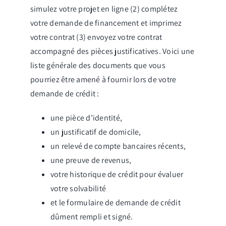
simulez votre projet en ligne (2) complétez
votre demande de financement et imprimez
votre contrat (3) envoyez votre contrat
accompagné des pièces justificatives. Voici une
liste générale des documents que vous
pourriez être amené à fournir lors de votre
demande de crédit :
une pièce d’identité,
un justificatif de domicile,
un relevé de compte bancaires récents,
une preuve de revenus,
votre historique de crédit pour évaluer
votre solvabilité
et le formulaire de demande de crédit
dûment rempli et signé.