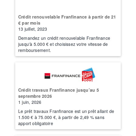
Crédit renouvelable Franfinance à partir de 21
€ par mois
13 juillet, 2023
Demandez un crédit renouvelable Franfinance
jusqu'à 5.000 € et choisissez votre vitesse de
remboursement.
Crédit travaux Franfinance jusqu’au 5
septembre 2026
1 juin, 2026
Le prêt travaux Franfinance est un prêt allant de
1.500 € à 75.000 €, à partir de 2,49 % sans
apport obligatoire