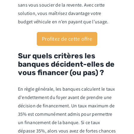
sans vous soucier de la revente. Avec cette
solution, vous maîtrisez davantage votre
budget véhicule en n’en payant que l’usage.
Profitez de cette offre
Sur quels critères les
banques décident-elles de
vous financer (ou pas) ?
En règle générale, les banques calculent le taux
d'endettement du foyer avant de prendre une
décision de financement. Un taux maximum de
35% est communément admis pour permettre
un financement de la banque. Si ce taux
dépasse 35%, alors vous avez de fortes chances