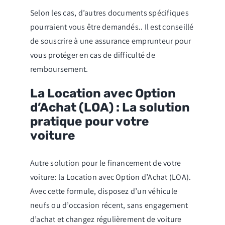
Selon les cas, d’autres documents spécifiques
pourraient vous être demandés.. Il est conseillé
de souscrire à une assurance emprunteur pour
vous protéger en cas de difficulté de
remboursement.
La Location avec Option
d’Achat (LOA) : La solution
pratique pour votre
voiture
Autre solution pour le financement de votre
voiture: la Location avec Option d’Achat (LOA).
Avec cette formule, disposez d’un véhicule
neufs ou d’occasion récent, sans engagement
d’achat et changez régulièrement de voiture