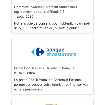
Comment obtenir un crédit 5000 euros
rapidement et sans difficulté ?
1 août, 2025
Notre article de conseils pour l'obtention d'un prêt
de 5,000€ facile et rapide, suivez le guide!
Prime Eco Travaux Carrefour Banque
21 avril, 2026
La prime Eco Travaux de Carrefour Banque
permet de rénover votre intérieur et financer vos
achats personnels.