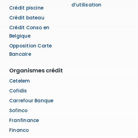
d’utilisation
Crédit piscine
Crédit bateau
Crédit Conso en
Belgique
Opposition Carte
Bancaire
Organismes crédit
Cetelem
Cofidis
Carrefour Banque
Sofinco
Franfinance
Financo