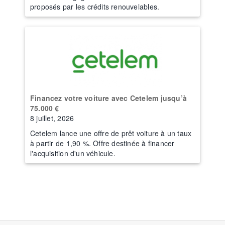
proposés par les crédits renouvelables.
Financez votre voiture avec Cetelem jusqu’à
75.000 €
8 juillet, 2026
Cetelem lance une offre de prêt voiture à un taux
à partir de 1,90 %. Offre destinée à financer
l'acquisition d'un véhicule.