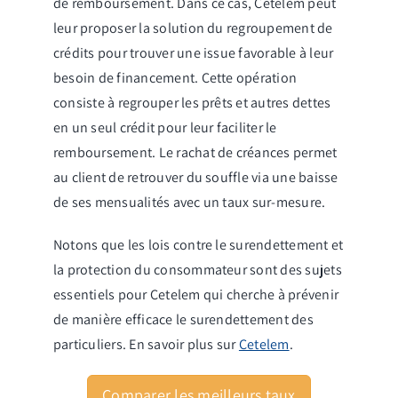
de remboursement. Dans ce cas, Cetelem peut
leur proposer la solution du regroupement de
crédits pour trouver une issue favorable à leur
besoin de financement. Cette opération
consiste à regrouper les prêts et autres dettes
en un seul crédit pour leur faciliter le
remboursement. Le rachat de créances permet
au client de retrouver du souffle via une baisse
de ses mensualités avec un taux sur-mesure.
Notons que les lois contre le surendettement et
la protection du consommateur sont des sujets
essentiels pour Cetelem qui cherche à prévenir
de manière efficace le surendettement des
particuliers. En savoir plus sur
Cetelem
.
Comparer les meilleurs taux