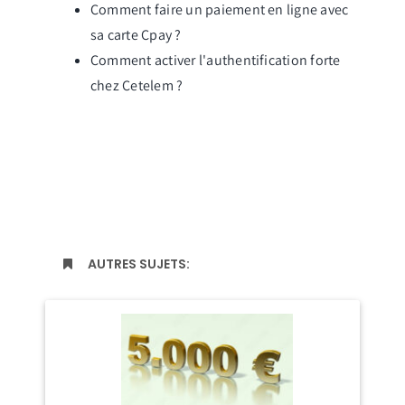
Comment faire un paiement en ligne avec
sa carte Cpay ?
Comment activer l'authentification forte
chez Cetelem ?
AUTRES SUJETS: