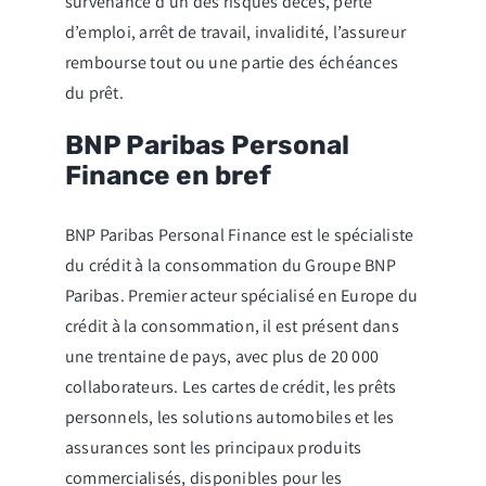
survenance d’un des risques décès, perte
d’emploi, arrêt de travail, invalidité, l’assureur
rembourse tout ou une partie des échéances
du prêt.
BNP Paribas Personal
Finance en bref
BNP Paribas Personal Finance est le spécialiste
du crédit à la consommation du Groupe BNP
Paribas. Premier acteur spécialisé en Europe du
crédit à la consommation, il est présent dans
une trentaine de pays, avec plus de 20 000
collaborateurs. Les cartes de crédit, les prêts
personnels, les solutions automobiles et les
assurances sont les principaux produits
commercialisés, disponibles pour les