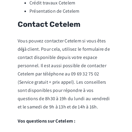
Crédit travaux Cetelem
Présentation de Cetelem
Contact Cetelem
Vous pouvez contacter Cetelem si vous êtes
déjà client. Pour cela, utilisez le formulaire de
contact disponible depuis votre espace
personnel. Il est aussi possible de contacter
Cetelem par téléphone au 09 69 32 75 02
(Service gratuit + prix appel). Les conseillers
sont disponibles pour répondre à vos
questions de 8h30 à 19h du lundi au vendredi
et le samedi de 9h à 13h et de 14h à 16h.
Vos questions sur Cetelem :