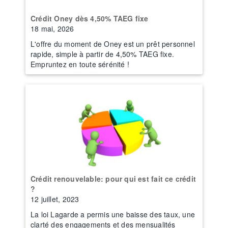
Crédit Oney dès 4,50% TAEG fixe
18 mai, 2026
L'offre du moment de Oney est un prêt personnel
rapide, simple à partir de 4,50% TAEG fixe.
Empruntez en toute sérénité !
Crédit renouvelable: pour qui est fait ce crédit
?
12 juillet, 2023
La loi Lagarde a permis une baisse des taux, une
clarté des engagements et des mensualités