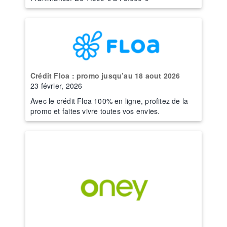
Crédit Floa : promo jusqu’au 18 aout 2026
23 février, 2026
Avec le crédit Floa 100% en ligne, profitez de la
promo et faites vivre toutes vos envies.