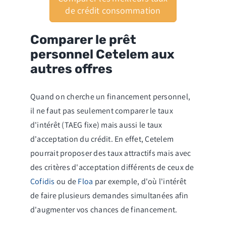
de crédit consommation
Comparer le prêt
personnel Cetelem aux
autres offres
Quand on cherche un financement personnel,
il ne faut pas seulement comparer le taux
d'intérêt (TAEG fixe) mais aussi le taux
d'acceptation du crédit. En effet, Cetelem
pourrait proposer des taux attractifs mais avec
des critères d'acceptation différents de ceux de
Cofidis
ou de
Floa
par exemple, d'où l'intérêt
de faire plusieurs demandes simultanées afin
d'augmenter vos chances de financement.