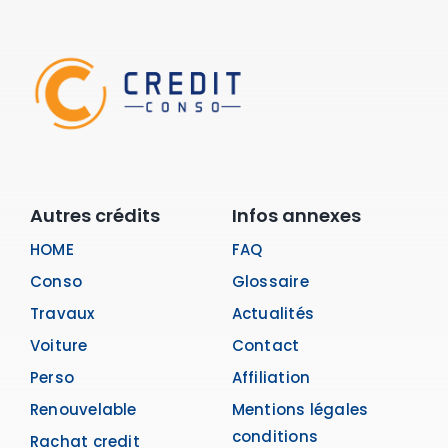
Autres crédits
Infos annexes
HOME
FAQ
Conso
Glossaire
Travaux
Actualités
Voiture
Contact
Perso
Affiliation
Renouvelable
Mentions légales
conditions
Rachat credit