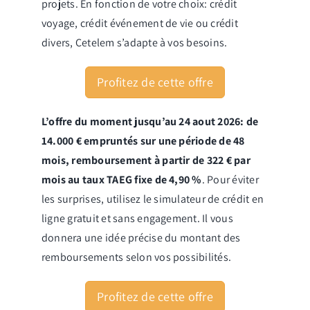
projets. En fonction de votre choix: crédit
voyage, crédit événement de vie ou crédit
divers, Cetelem s’adapte à vos besoins.
Profitez de cette offre
L’offre du moment jusqu’au 24 aout 2026: de
14.000 € empruntés sur une période de 48
mois, remboursement à partir de 322 € par
mois au taux TAEG fixe de 4,90 %
. Pour éviter
les surprises, utilisez le simulateur de crédit en
ligne gratuit et sans engagement. Il vous
donnera une idée précise du montant des
remboursements selon vos possibilités.
Profitez de cette offre