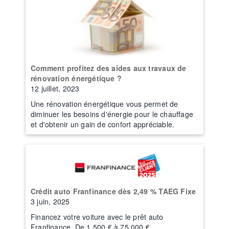
Comment profitez des aides aux travaux de
rénovation énergétique ?
12 juillet, 2023
Une rénovation énergétique vous permet de
diminuer les besoins d'énergie pour le chauffage
et d'obtenir un gain de confort appréciable.
Crédit auto Franfinance dès 2,49 % TAEG Fixe
3 juin, 2025
Financez votre voiture avec le prêt auto
Franfinance. De 1.500 € à 75.000 €