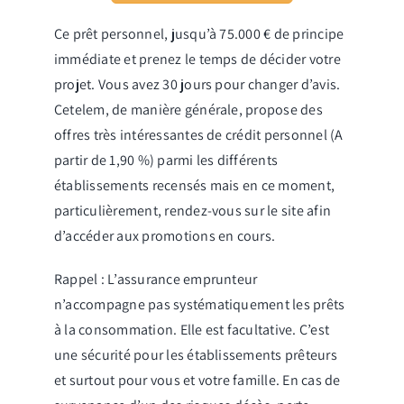
Ce prêt personnel, jusqu’à 75.000 € de principe
immédiate et prenez le temps de décider votre
projet. Vous avez 30 jours pour changer d’avis.
Cetelem, de manière générale, propose des
offres très intéressantes de crédit personnel (A
partir de 1,90 %) parmi les différents
établissements recensés mais en ce moment,
particulièrement, rendez-vous sur le site afin
d’accéder aux promotions en cours.
Rappel : L’assurance emprunteur
n’accompagne pas systématiquement les prêts
à la consommation. Elle est facultative. C’est
une sécurité pour les établissements prêteurs
et surtout pour vous et votre famille. En cas de