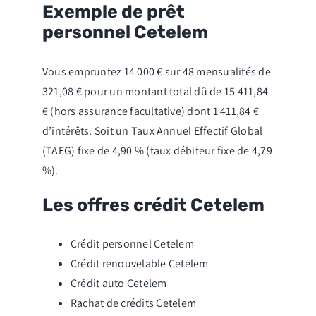
Exemple de prêt
personnel Cetelem
Vous empruntez 14 000 € sur 48 mensualités de
321,08 € pour un montant total dû de 15 411,84
€ (hors assurance facultative) dont 1 411,84 €
d’intérêts. Soit un Taux Annuel Effectif Global
(TAEG) fixe de 4,90 % (taux débiteur fixe de 4,79
%).
Les offres crédit Cetelem
Crédit personnel Cetelem
Crédit renouvelable Cetelem
Crédit auto Cetelem
Rachat de crédits Cetelem