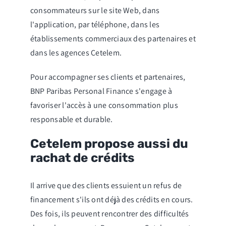
consommateurs sur le site Web, dans
l'application, par téléphone, dans les
établissements commerciaux des partenaires et
dans les agences Cetelem.
Pour accompagner ses clients et partenaires,
BNP Paribas Personal Finance s'engage à
favoriser l'accès à une consommation plus
responsable et durable.
Cetelem propose aussi du
rachat de crédits
Il arrive que des clients essuient un refus de
financement s'ils ont déjà des crédits en cours.
Des fois, ils peuvent rencontrer des difficultés