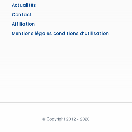
Actualités
Contact
Affiliation
Mentions légales conditions d’utilisation
© Copyright 2012 - 2026