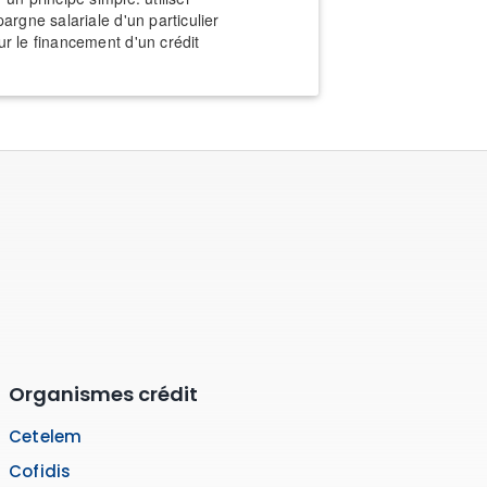
pargne salariale d'un particulier
ur le financement d'un crédit
Organismes crédit
Cetelem
Cofidis