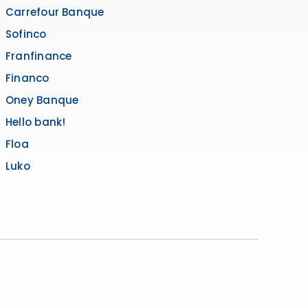
Carrefour Banque
Sofinco
Franfinance
Financo
Oney Banque
Hello bank!
Floa
Luko