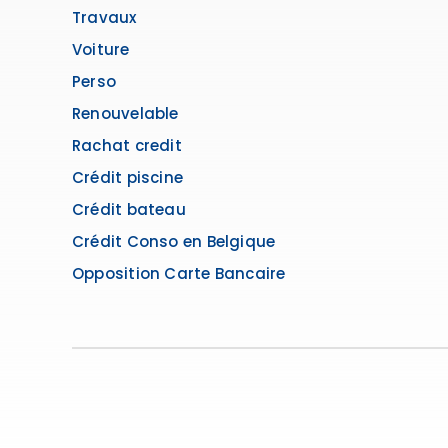
Travaux
Voiture
Perso
Renouvelable
Rachat credit
Crédit piscine
Crédit bateau
Crédit Conso en Belgique
Opposition Carte Bancaire