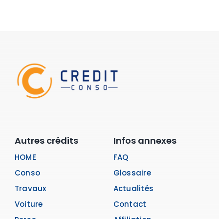
Autres crédits
Infos annexes
HOME
FAQ
Conso
Glossaire
Travaux
Actualités
Voiture
Contact