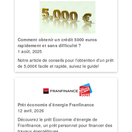
Comment obtenir un crédit 5000 euros
rapidement et sans difficulté ?
1 août, 2025
Notre article de conseils pour l'obtention d'un prêt
de 5,000€ facile et rapide, suivez le guide!
Prêt économie d’énergie Franfinance
12 avril, 2026
Découvrez le prêt Economie d'énergie de
Franfinance, un prêt personnel pour financer des
travaux énergétiques.