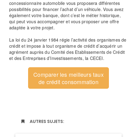
concessionnaire automobile vous proposera différentes
possibilités pour financer l’achat d’un véhicule. Vous avez
également votre banque, dont c’est le métier historique,
qui peut vous accompagner et vous proposer une offre
adaptée à votre projet.
La loi du 24 janvier 1984 régie l’activité des organismes de
crédit et impose à tout organisme de crédit d’acquérir un
agrément auprès du Comité des Etablissements de Crédit
et des Entreprises d’Investissements, la CECEI.
Comparer les meilleurs taux
de crédit consommation
AUTRES SUJETS: