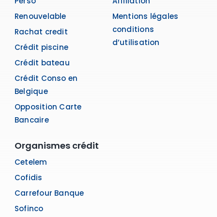
Perso
Affiliation
Renouvelable
Mentions légales
conditions
Rachat credit
d’utilisation
Crédit piscine
Crédit bateau
Crédit Conso en
Belgique
Opposition Carte
Bancaire
Organismes crédit
Cetelem
Cofidis
Carrefour Banque
Sofinco