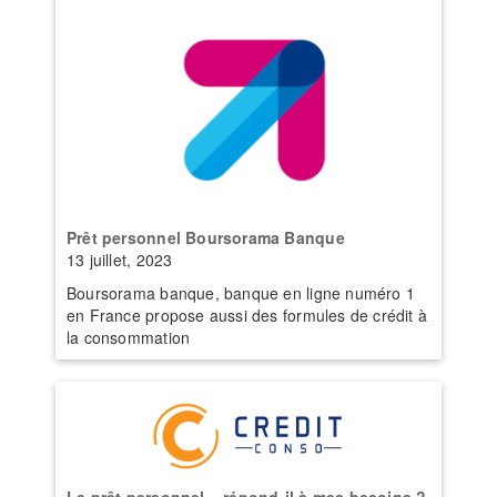
Prêt personnel Boursorama Banque
13 juillet, 2023
Boursorama banque, banque en ligne numéro 1
en France propose aussi des formules de crédit à
la consommation
Le prêt personnel – répond-il à mes besoins ?