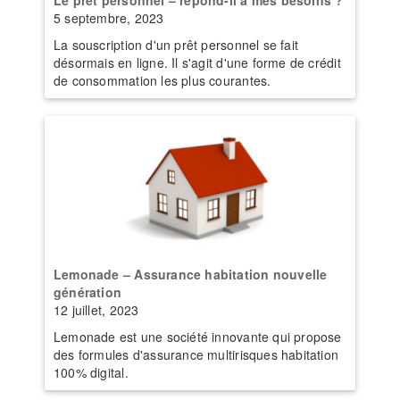
5 septembre, 2023
La souscription d'un prêt personnel se fait
désormais en ligne. Il s'agit d'une forme de crédit
de consommation les plus courantes.
Lemonade – Assurance habitation nouvelle
génération
12 juillet, 2023
Lemonade est une société innovante qui propose
des formules d'assurance multirisques habitation
100% digital.