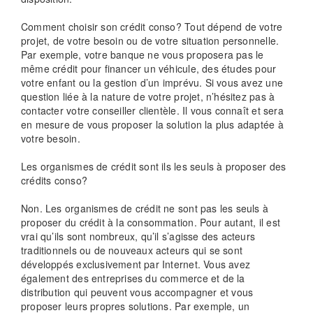
Comment choisir son crédit conso? Tout dépend de votre
projet, de votre besoin ou de votre situation personnelle.
Par exemple, votre banque ne vous proposera pas le
même crédit pour financer un véhicule, des études pour
votre enfant ou la gestion d’un imprévu. Si vous avez une
question liée à la nature de votre projet, n’hésitez pas à
contacter votre conseiller clientèle. Il vous connaît et sera
en mesure de vous proposer la solution la plus adaptée à
votre besoin.
Les organismes de crédit sont ils les seuls à proposer des
crédits conso?
Non. Les organismes de crédit ne sont pas les seuls à
proposer du crédit à la consommation. Pour autant, il est
vrai qu’ils sont nombreux, qu’il s’agisse des acteurs
traditionnels ou de nouveaux acteurs qui se sont
développés exclusivement par Internet. Vous avez
également des entreprises du commerce et de la
distribution qui peuvent vous accompagner et vous
proposer leurs propres solutions. Par exemple, un