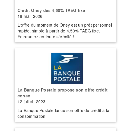
Crédit Oney dès 4,50% TAEG fixe
18 mai, 2026
L'offre du moment de Oney est un prêt personnel
rapide, simple à partir de 4,50% TAEG fixe.
Empruntez en toute sérénité !
La Banque Postale propose son offre crédit
conso
12 juillet, 2023
La Banque Postale lance son offre de crédit à la
consommation