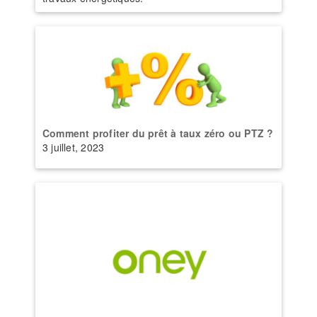
Comment profiter du prêt à taux zéro ou PTZ ?
3 juillet, 2023