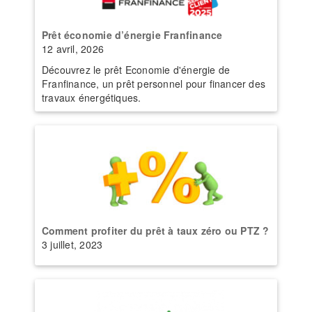
Prêt économie d’énergie Franfinance
12 avril, 2026
Découvrez le prêt Economie d'énergie de
Franfinance, un prêt personnel pour financer des
travaux énergétiques.
Comment profiter du prêt à taux zéro ou PTZ ?
3 juillet, 2023