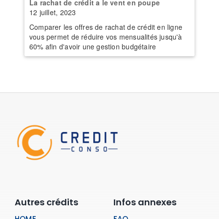
La rachat de crédit a le vent en poupe
12 juillet, 2023
Comparer les offres de rachat de crédit en ligne
vous permet de réduire vos mensualités jusqu'à
60% afin d'avoir une gestion budgétaire
Autres crédits
Infos annexes
HOME
FAQ