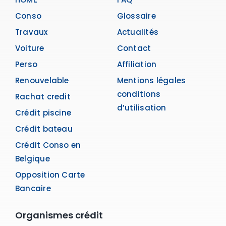
Conso
Glossaire
Travaux
Actualités
Voiture
Contact
Perso
Affiliation
Renouvelable
Mentions légales
conditions
Rachat credit
d’utilisation
Crédit piscine
Crédit bateau
Crédit Conso en
Belgique
Opposition Carte
Bancaire
Organismes crédit