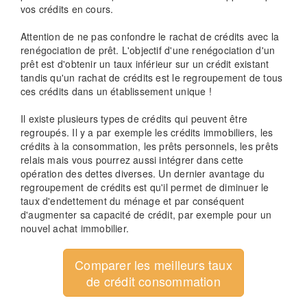
vos crédits en cours.
Attention de ne pas confondre le rachat de crédits avec la
renégociation de prêt. L'objectif d'une renégociation d'un
prêt est d'obtenir un taux inférieur sur un crédit existant
tandis qu'un rachat de crédits est le regroupement de tous
ces crédits dans un établissement unique !
Il existe plusieurs types de crédits qui peuvent être
regroupés. Il y a par exemple les crédits immobiliers, les
crédits à la consommation, les prêts personnels, les prêts
relais mais vous pourrez aussi intégrer dans cette
opération des dettes diverses. Un dernier avantage du
regroupement de crédits est qu'il permet de diminuer le
taux d'endettement du ménage et par conséquent
d'augmenter sa capacité de crédit, par exemple pour un
nouvel achat immobilier.
Comparer les meilleurs taux
de crédit consommation