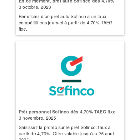
En ce moment, prêt auto Sofinco dès 4,70%
3 octobre, 2023
Bénéficiez d'un prêt auto Sofinco à un taux
compétitif ces jours-ci à partir de 4,70% TAEG
fixe.
Prêt personnel Sofinco dès 4,70% TAEG fixe
3 novembre, 2025
Saisissez la promo sur le prêt Sofinco: taux à
partir de 4,70%. Offre valable jusqu'au 26 aout
2026.