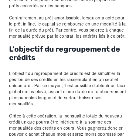
prêts accordés par les banques.
Contrairement au prêt amortissable, lorsqu’on a opté pour
le prêt in fine, le capital se rembourse en une modalité à la
fin de la durée du prêt. Par contre, vous paierez à chaque
mensualité prévue par le contrat, les intérêts liés à ce prêt.
L'objectif du regroupement de
crédits
L'objectif du regroupement de crédits est de simplifier la
gestion de ses crédits en les rassemblant en un seul et
unique prêt. Par ce moyen, il est possible d'obtenir un taux
global moins élevé, assorti d'une durée de remboursement
plus ou moins longue et de surtout baisser ses
mensualités.
Grâce à cette opération, la mensualité totale du nouveau
crédit unique pourra être inférieure à la somme des
mensualités des crédits en cours. Vous gagnerez donc en
pouvoir d'achat chaque mois et serez moins oppressé par