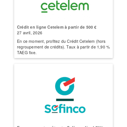
Crédit en ligne Cetelem à partir de 500 €
27 avril, 2026
En ce moment, profitez du Crédit Cetelem (hors
regroupement de crédits). Taux à partir de 1,90 %
TAEG fixe.