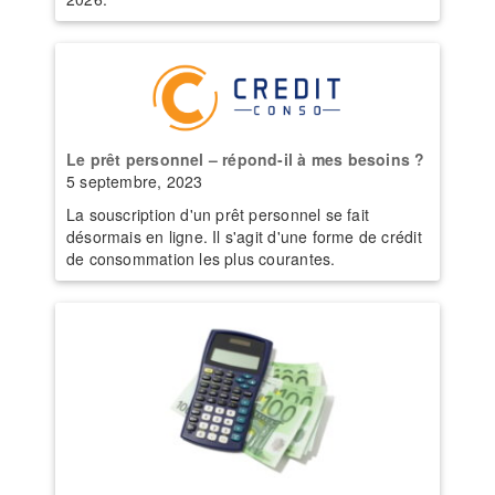
Le prêt personnel – répond-il à mes besoins ?
5 septembre, 2023
La souscription d'un prêt personnel se fait
désormais en ligne. Il s'agit d'une forme de crédit
de consommation les plus courantes.