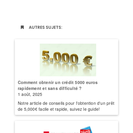
AUTRES SUJETS:
Comment obtenir un crédit 5000 euros
rapidement et sans difficulté ?
1 août, 2025
Notre article de conseils pour l'obtention d'un prêt
de 5,000€ facile et rapide, suivez le guide!