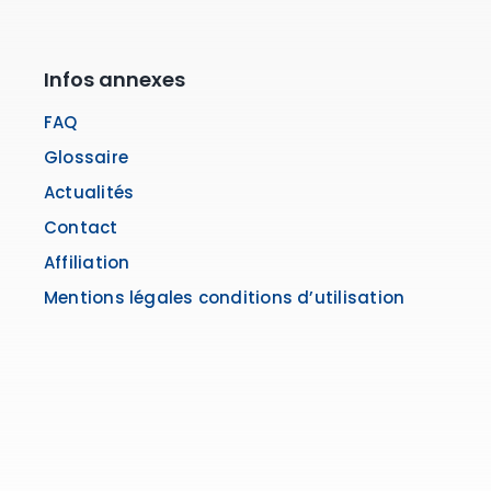
Infos annexes
FAQ
Glossaire
Actualités
Contact
Affiliation
Mentions légales conditions d’utilisation