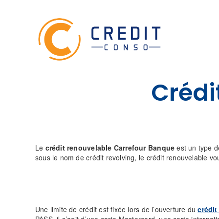
Skip
to
content
Crédi
Le
crédit renouvelable Carrefour Banque
est un type d
sous le nom de crédit revolving, le crédit renouvelable vo
Une limite de crédit est fixée lors de l’ouverture du
crédit