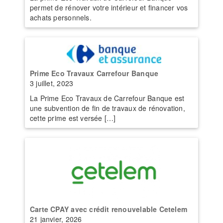
permet de rénover votre intérieur et financer vos
achats personnels.
Prime Eco Travaux Carrefour Banque
3 juillet, 2023
La Prime Eco Travaux de Carrefour Banque est
une subvention de fin de travaux de rénovation,
cette prime est versée […]
Carte CPAY avec crédit renouvelable Cetelem
21 janvier, 2026