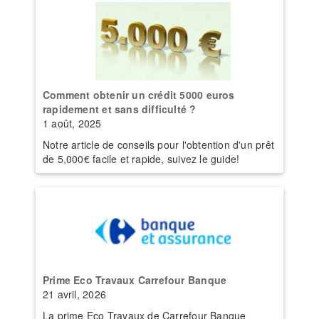
Comment obtenir un crédit 5000 euros
rapidement et sans difficulté ?
1 août, 2025
Notre article de conseils pour l'obtention d'un prêt
de 5,000€ facile et rapide, suivez le guide!
Prime Eco Travaux Carrefour Banque
21 avril, 2026
La prime Eco Travaux de Carrefour Banque