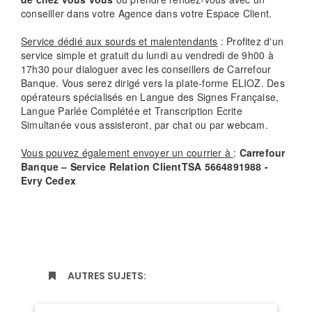
conseiller dans votre Agence dans votre Espace Client.
Service dédié aux sourds et malentendants
: Profitez d'un
service simple et gratuit du lundi au vendredi de 9h00 à
17h30 pour dialoguer avec les conseillers de Carrefour
Banque. Vous serez dirigé vers la plate-forme ELIOZ. Des
opérateurs spécialisés en Langue des Signes Française,
Langue Parlée Complétée et Transcription Ecrite
Simultanée vous assisteront, par chat ou par webcam.
Vous pouvez également envoyer un courrier à
:
Carrefour
Banque – Service Relation ClientTSA 5664891988 -
Evry Cedex
AUTRES SUJETS: