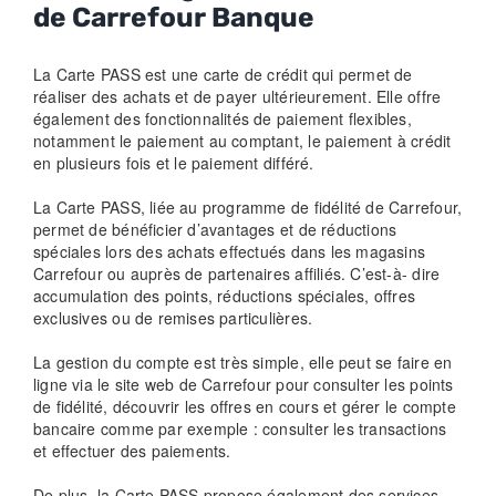
de Carrefour Banque
La Carte PASS est une carte de crédit qui permet de
réaliser des achats et de payer ultérieurement. Elle offre
également des fonctionnalités de paiement flexibles,
notamment le paiement au comptant, le paiement à crédit
en plusieurs fois et le paiement différé.
La Carte PASS, liée au programme de fidélité de Carrefour,
permet de bénéficier d’avantages et de réductions
spéciales lors des achats effectués dans les magasins
Carrefour ou auprès de partenaires affiliés. C’est-à- dire
accumulation des points, réductions spéciales, offres
exclusives ou de remises particulières.
La gestion du compte est très simple, elle peut se faire en
ligne via le site web de Carrefour pour consulter les points
de fidélité, découvrir les offres en cours et gérer le compte
bancaire comme par exemple : consulter les transactions
et effectuer des paiements.
De plus, la Carte PASS propose également des services