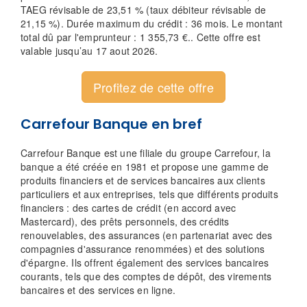
TAEG révisable de 23,51 % (taux débiteur révisable de
21,15 %). Durée maximum du crédit : 36 mois. Le montant
total dû par l'emprunteur :
1 355,73
€.. Cette offre est
valable jusqu’au 17 aout 2026.
Profitez de cette offre
Carrefour Banque en bref
Carrefour Banque est une filiale du groupe Carrefour, la
banque a été créée en 1981 et propose une gamme de
produits financiers et de services bancaires aux clients
particuliers et aux entreprises, tels que différents produits
financiers : des cartes de crédit (en accord avec
Mastercard), des prêts personnels, des crédits
renouvelables, des assurances (en partenariat avec des
compagnies d'assurance renommées) et des solutions
d'épargne. Ils offrent également des services bancaires
courants, tels que des comptes de dépôt, des virements
bancaires et des services en ligne.