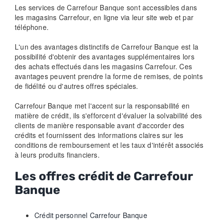
Les services de Carrefour Banque sont accessibles dans
les magasins Carrefour, en ligne via leur site web et par
téléphone.
L'un des avantages distinctifs de Carrefour Banque est la
possibilité d'obtenir des avantages supplémentaires lors
des achats effectués dans les magasins Carrefour. Ces
avantages peuvent prendre la forme de remises, de points
de fidélité ou d'autres offres spéciales.
Carrefour Banque met l'accent sur la responsabilité en
matière de crédit, ils s'efforcent d'évaluer la solvabilité des
clients de manière responsable avant d'accorder des
crédits et fournissent des informations claires sur les
conditions de remboursement et les taux d'intérêt associés
à leurs produits financiers.
Les offres crédit de Carrefour
Banque
Crédit personnel Carrefour Banque