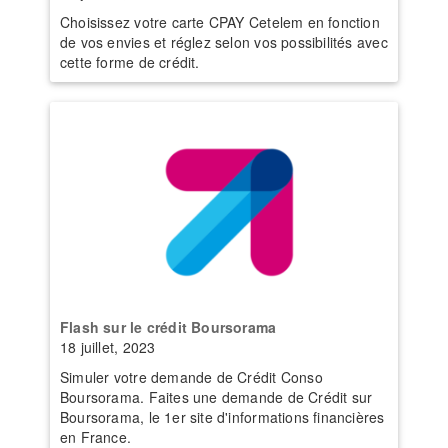
Choisissez votre carte CPAY Cetelem en fonction
de vos envies et réglez selon vos possibilités avec
cette forme de crédit.
Flash sur le crédit Boursorama
18 juillet, 2023
Simuler votre demande de Crédit Conso
Boursorama. Faites une demande de Crédit sur
Boursorama, le 1er site d'informations financières
en France.