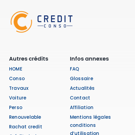
Autres crédits
Infos annexes
HOME
FAQ
Conso
Glossaire
Travaux
Actualités
Voiture
Contact
Perso
Affiliation
Renouvelable
Mentions légales
conditions
Rachat credit
d’utilisation