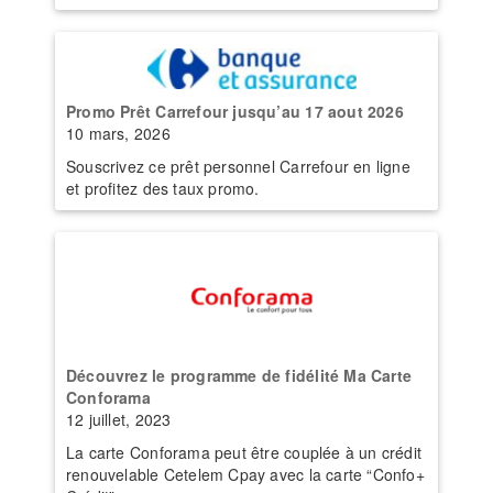
Promo Prêt Carrefour jusqu’au 17 aout 2026
10 mars, 2026
Souscrivez ce prêt personnel Carrefour en ligne
et profitez des taux promo.
Découvrez le programme de fidélité Ma Carte
Conforama
12 juillet, 2023
La carte Conforama peut être couplée à un crédit
renouvelable Cetelem Cpay avec la carte “Confo+