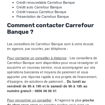
Crédit renouvelable Carrefour Banque
Crédit auto Carrefour Banque
Crédit travaux Carrefour Banque
Présentation de Carrefour Banque
Comment contacter Carrefour
Banque ?
Les conseillers de Carrefour Banque sont à votre écoute
en agence, par courrier, par téléphone :
Pour contacter un conseiller à distance
: Les conseillers de
Carrefour Banque sont disponibles pour vous renseigner et
souscrire un nouveau service, vous accompagner sur vos
opérations bancaires et moyens de paiement et vous
apporter une réponse rapide à vos projets de financement,
d'épargne, de solutions de paiement...
Du lundi au
vendredi de 9h à 19h et le samedi de 9h à 18h au
numéro gratuit : 0806 06 06 01
Pour rencontrer un conseiller
: A l'agence la plus
proche
de chez vous vous
ou prendre rendez-vous avec un