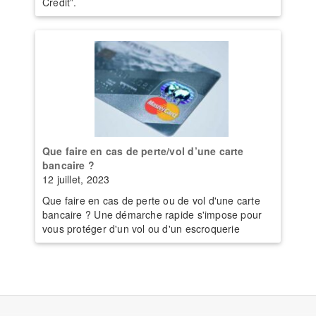
Crédit”.
Que faire en cas de perte/vol d’une carte
bancaire ?
12 juillet, 2023
Que faire en cas de perte ou de vol d'une carte
bancaire ? Une démarche rapide s'impose pour
vous protéger d'un vol ou d'un escroquerie