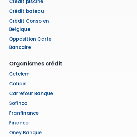
Crédit piscine
Crédit bateau
Crédit Conso en
Belgique
Opposition Carte
Bancaire
Organismes crédit
Cetelem
Cofidis
Carrefour Banque
Sofinco
Franfinance
Financo
Oney Banque