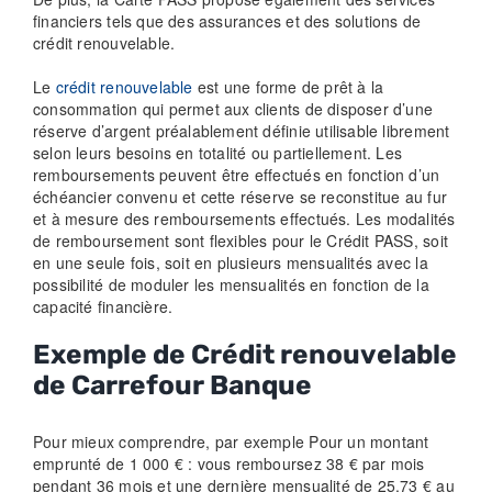
financiers tels que des assurances et des solutions de
crédit renouvelable.
Le
crédit renouvelable
est une forme de prêt à la
consommation qui permet aux clients de disposer d’une
réserve d’argent préalablement définie utilisable librement
selon leurs besoins en totalité ou partiellement. Les
remboursements peuvent être effectués en fonction d’un
échéancier convenu et cette réserve se reconstitue au fur
et à mesure des remboursements effectués. Les modalités
de remboursement sont flexibles pour le Crédit PASS, soit
en une seule fois, soit en plusieurs mensualités avec la
possibilité de moduler les mensualités en fonction de la
capacité financière.
Exemple de Crédit renouvelable
de Carrefour Banque
Pour mieux comprendre, par exemple Pour un montant
emprunté de 1 000 € : vous remboursez 38 € par mois
pendant 36 mois et une dernière mensualité de 25,73 € au