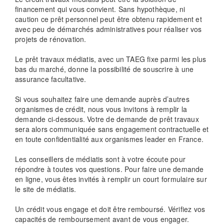
financement qui vous convient. Sans hypothèque, ni
caution ce prêt personnel peut être obtenu rapidement et
avec peu de démarchés administratives pour réaliser vos
projets de rénovation.
Le prêt travaux médiatis, avec un TAEG fixe parmi les plus
bas du marché, donne la possibilité de souscrire à une
assurance facultative.
Si vous souhaitez faire une demande auprès d’autres
organismes de crédit, nous vous invitons à remplir la
demande ci-dessous. Votre de demande de prêt travaux
sera alors communiquée sans engagement contractuelle et
en toute confidentialité aux organismes leader en France.
Les conseillers de médiatis sont à votre écoute pour
répondre à toutes vos questions. Pour faire une demande
en ligne, vous êtes invités à remplir un court formulaire sur
le site de médiatis.
Un crédit vous engage et doit être remboursé. Vérifiez vos
capacités de remboursement avant de vous engager.