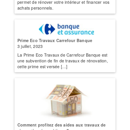
permet de rénover votre intérieur et financer vos
achats personnels.
Prime Eco Travaux Carrefour Banque
3 juillet, 2023
La Prime Eco Travaux de Carrefour Banque est
une subvention de fin de travaux de rénovation,
cette prime est versée […]
Comment profitez des aides aux travaux de