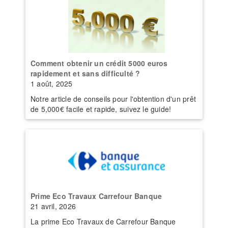
Comment obtenir un crédit 5000 euros
rapidement et sans difficulté ?
1 août, 2025
Notre article de conseils pour l'obtention d'un prêt
de 5,000€ facile et rapide, suivez le guide!
Prime Eco Travaux Carrefour Banque
21 avril, 2026
La prime Eco Travaux de Carrefour Banque