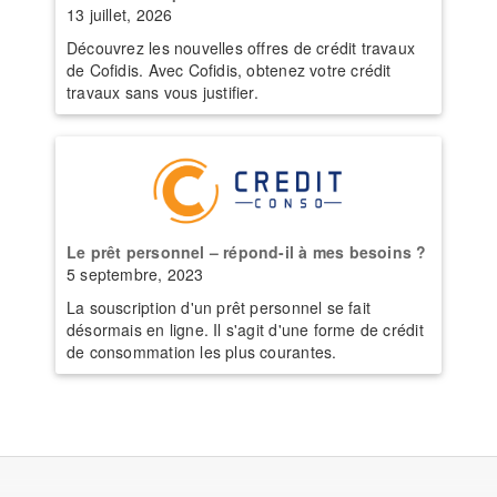
13 juillet, 2026
Découvrez les nouvelles offres de crédit travaux
de Cofidis. Avec Cofidis, obtenez votre crédit
travaux sans vous justifier.
Le prêt personnel – répond-il à mes besoins ?
5 septembre, 2023
La souscription d'un prêt personnel se fait
désormais en ligne. Il s'agit d'une forme de crédit
de consommation les plus courantes.