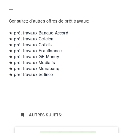
—
Consultez d’autres offres de prêt travaux:
★
prêt travaux Banque Accord
★
prêt travaux Cetelem
★
prêt travaux Cofidis
★
prêt travaux Franfinance
★
prêt travaux GE Money
★
prêt travaux Mediatis
★
prêt travaux Monabanq
★
prêt travaux Sofinco
AUTRES SUJETS: