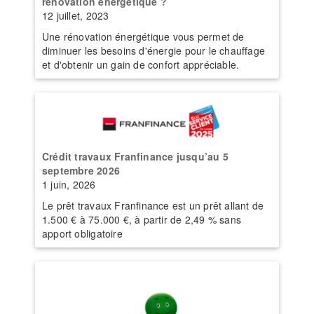
rénovation énergétique ?
12 juillet, 2023
Une rénovation énergétique vous permet de
diminuer les besoins d'énergie pour le chauffage
et d'obtenir un gain de confort appréciable.
Crédit travaux Franfinance jusqu’au 5
septembre 2026
1 juin, 2026
Le prêt travaux Franfinance est un prêt allant de
1.500 € à 75.000 €, à partir de 2,49 % sans
apport obligatoire