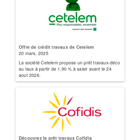
Offre de crédit travaux de Cetelem
20 mars, 2025
La société Cetelem propose un prêt travaux-déco
au taux à partir de 1,90 % à saisir avant le 24
aout 2026.
Découvrez le prêt travaux Cofidis