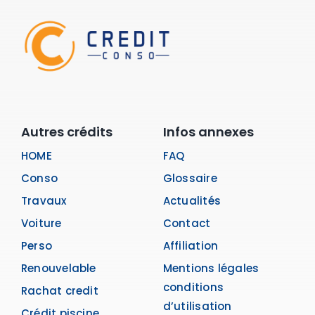
Autres crédits
Infos annexes
HOME
FAQ
Conso
Glossaire
Travaux
Actualités
Voiture
Contact
Perso
Affiliation
Renouvelable
Mentions légales
conditions
Rachat credit
d’utilisation
Crédit piscine