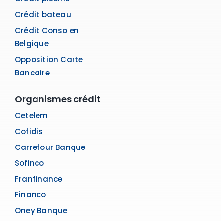
Crédit bateau
Crédit Conso en
Belgique
Opposition Carte
Bancaire
Organismes crédit
Cetelem
Cofidis
Carrefour Banque
Sofinco
Franfinance
Financo
Oney Banque