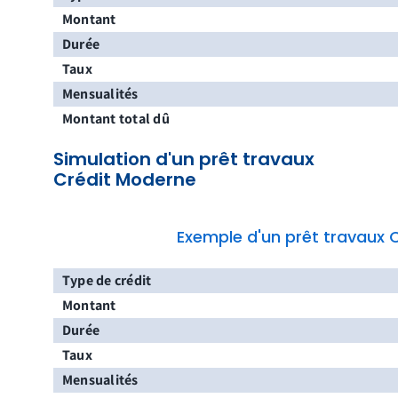
Montant
Durée
Taux
Mensualités
Montant total dû
Simulation d'un prêt travaux
Crédit Moderne
Exemple d'un prêt travaux 
Type de crédit
Montant
Durée
Taux
Mensualités