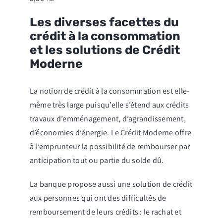
Les diverses facettes du
crédit à la consommation
et les solutions de Crédit
Moderne
La notion de crédit à la consommation est elle-
même très large puisqu’elle s’étend aux crédits
travaux d’emménagement, d’agrandissement,
d’économies d’énergie. Le Crédit Moderne offre
à l’emprunteur la possibilité de rembourser par
anticipation tout ou partie du solde dû.
La banque propose aussi une solution de crédit
aux personnes qui ont des difficultés de
remboursement de leurs crédits : le rachat et