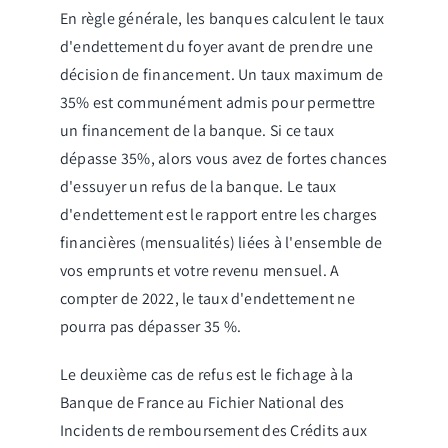
En règle générale, les banques calculent le taux
d'endettement du foyer avant de prendre une
décision de financement. Un taux maximum de
35% est communément admis pour permettre
un financement de la banque. Si ce taux
dépasse 35%, alors vous avez de fortes chances
d'essuyer un refus de la banque. Le taux
d'endettement est le rapport entre les charges
financières (mensualités) liées à l'ensemble de
vos emprunts et votre revenu mensuel. A
compter de 2022, le taux d'endettement ne
pourra pas dépasser 35 %.
Le deuxième cas de refus est le fichage à la
Banque de France au Fichier National des
Incidents de remboursement des Crédits aux