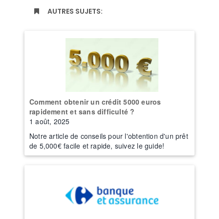
AUTRES SUJETS:
Comment obtenir un crédit 5000 euros
rapidement et sans difficulté ?
1 août, 2025
Notre article de conseils pour l'obtention d'un prêt
de 5,000€ facile et rapide, suivez le guide!