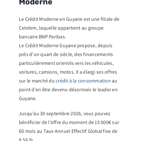
Moderne
Le Crédit Moderne en Guyane est une filiale de
Cetelem, laquelle appartient au groupe
bancaire BNP Paribas.
Le Crédit Moderne Guyane propose, depuis
près d’un quart de siècle, des financements
particulièrement orientés vers les véhicules,
voitures, camions, motos. Il a élargi ses offres
sur le marché du
crédit à la consommation
au
point d’en être devenu désormais le leader en
Guyane.
Jusqu’au 30 septembre 2026, vous pouvez
bénéficier de l’offre du moment de 15 000€ sur
60 mois au Taux Annuel Effectif Global fixe de
8,56 %.