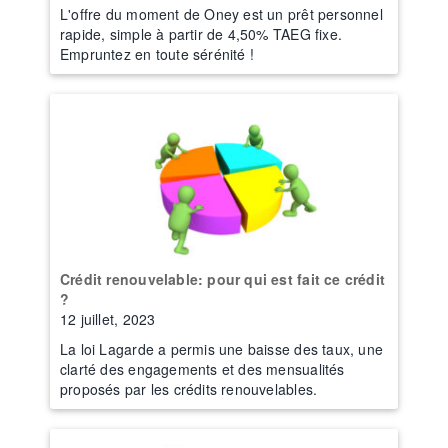
L'offre du moment de Oney est un prêt personnel
rapide, simple à partir de 4,50% TAEG fixe.
Empruntez en toute sérénité !
Crédit renouvelable: pour qui est fait ce crédit
?
12 juillet, 2023
La loi Lagarde a permis une baisse des taux, une
clarté des engagements et des mensualités
proposés par les crédits renouvelables.