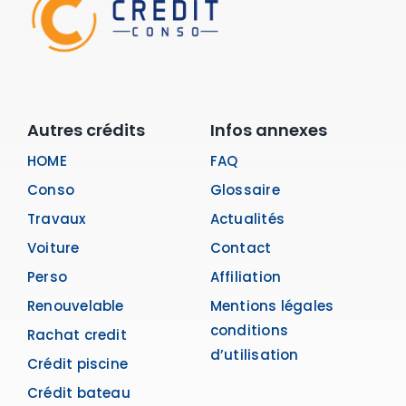
Autres crédits
Infos annexes
HOME
FAQ
Conso
Glossaire
Travaux
Actualités
Voiture
Contact
Perso
Affiliation
Renouvelable
Mentions légales
conditions
Rachat credit
d’utilisation
Crédit piscine
Crédit bateau