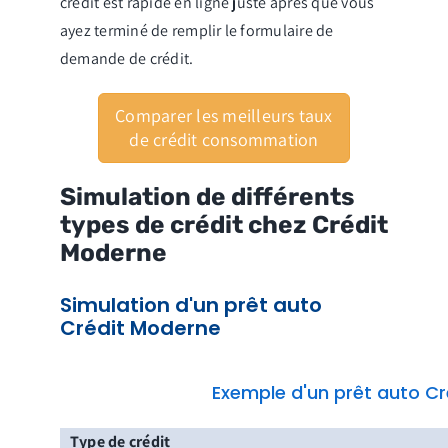
crédit est rapide en ligne juste après que vous
ayez terminé de remplir le formulaire de
demande de crédit.
Comparer les meilleurs taux
de crédit consommation
Simulation de différents
types de crédit chez Crédit
Moderne
Simulation d'un prêt auto
Crédit Moderne
Exemple d'un prêt auto C
Type de crédit