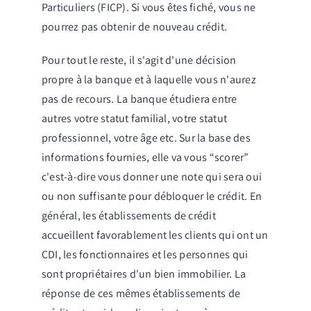
Particuliers (FICP). Si vous êtes fiché, vous ne
pourrez pas obtenir de nouveau crédit.
Pour tout le reste, il s'agit d'une décision
propre à la banque et à laquelle vous n'aurez
pas de recours. La banque étudiera entre
autres votre statut familial, votre statut
professionnel, votre âge etc. Sur la base des
informations fournies, elle va vous “scorer”
c'est-à-dire vous donner une note qui sera oui
ou non suffisante pour débloquer le crédit. En
général, les établissements de crédit
accueillent favorablement les clients qui ont un
CDI, les fonctionnaires et les personnes qui
sont propriétaires d'un bien immobilier. La
réponse de ces mêmes établissements de