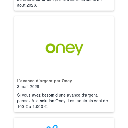
aout 2026.
L’avance d’argent par Oney
3 mai, 2026
Si vous avez besoin d'une avance d'argent,
pensez à la solution Oney. Les montants vont de
100 € à 1.000 €.