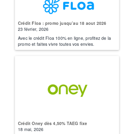
Crédit Floa : promo jusqu’au 18 aout 2026
23 février, 2026
Avec le crédit Floa 100% en ligne, profitez de la
promo et faites vivre toutes vos envies.
Crédit Oney dès 4,50% TAEG fixe
18 mai, 2026