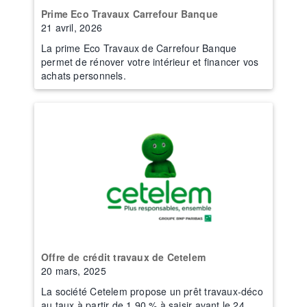
Prime Eco Travaux Carrefour Banque
21 avril, 2026
La prime Eco Travaux de Carrefour Banque
permet de rénover votre intérieur et financer vos
achats personnels.
Offre de crédit travaux de Cetelem
20 mars, 2025
La société Cetelem propose un prêt travaux-déco
au taux à partir de 1,90 % à saisir avant le 24