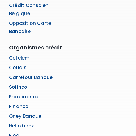
Crédit Conso en
Belgique
Opposition Carte
Bancaire
Organismes crédit
Cetelem
Cofidis
Carrefour Banque
Sofinco
Franfinance
Financo
Oney Banque
Hello bank!
Floa