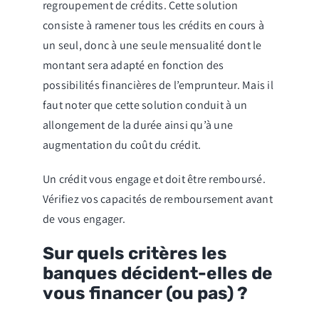
regroupement de crédits. Cette solution
consiste à ramener tous les crédits en cours à
un seul, donc à une seule mensualité dont le
montant sera adapté en fonction des
possibilités financières de l’emprunteur. Mais il
faut noter que cette solution conduit à un
allongement de la durée ainsi qu’à une
augmentation du coût du crédit.
Un crédit vous engage et doit être remboursé.
Vérifiez vos capacités de remboursement avant
de vous engager.
Sur quels critères les
banques décident-elles de
vous financer (ou pas) ?