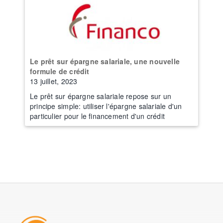
Le prêt sur épargne salariale, une nouvelle
formule de crédit
13 juillet, 2023
Le prêt sur épargne salariale repose sur un
principe simple: utiliser l'épargne salariale d'un
particulier pour le financement d'un crédit