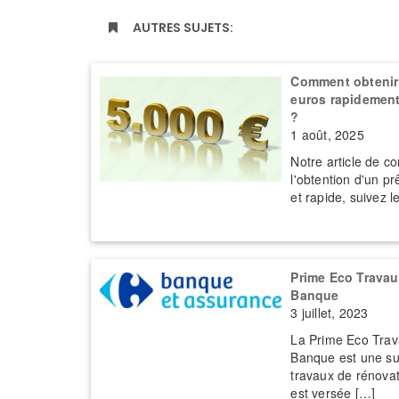
AUTRES SUJETS:
Comment obtenir 
euros rapidement 
?
1 août, 2025
Notre article de co
l'obtention d'un pr
et rapide, suivez l
Prime Eco Travau
Banque
3 juillet, 2023
La Prime Eco Trav
Banque est une su
travaux de rénovat
est versée […]