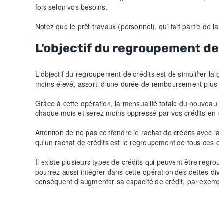
fois selon vos besoins.
Notez que le prêt travaux (personnel), qui fait partie de 
L'objectif du regroupement de
L'objectif du regroupement de crédits est de simplifier la
moins élevé, assorti d'une durée de remboursement plus 
Grâce à cette opération, la mensualité totale du nouveau
chaque mois et serez moins oppressé par vos crédits en 
Attention de ne pas confondre le rachat de crédits avec la 
qu'un rachat de crédits est le regroupement de tous ces 
Il existe plusieurs types de crédits qui peuvent être regro
pourrez aussi intégrer dans cette opération des dettes d
conséquent d'augmenter sa capacité de crédit, par exemp