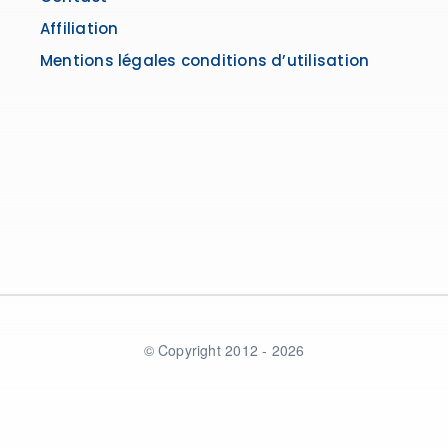
Affiliation
Mentions légales conditions d’utilisation
© Copyright 2012 - 2026