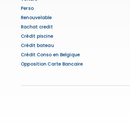
Perso
Renouvelable
Rachat credit
Crédit piscine
Crédit bateau
Crédit Conso en Belgique
Opposition Carte Bancaire