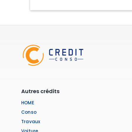
Autres crédits
HOME
Conso
Travaux
Voiture