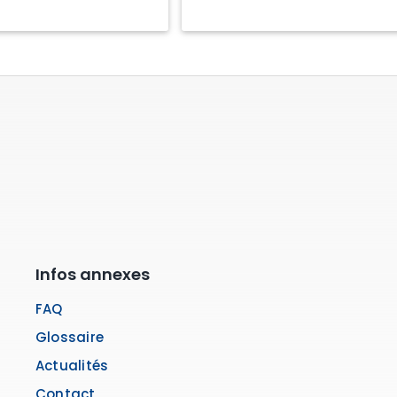
Infos annexes
FAQ
Glossaire
Actualités
Contact